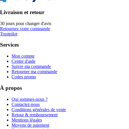
Livraison et retour
30 jours pour changer d'avis
Retournez votre commande
Trustpilot
Services
Mon compte
Centre d'aide
Suivre ma commande
Retourner ma commande
Codes promo
À propos
Qui sommes-nous ?
Contactez-nous
Conditions générales de vente
Retour & remboursement
Mentions légales
Moyens de paiement