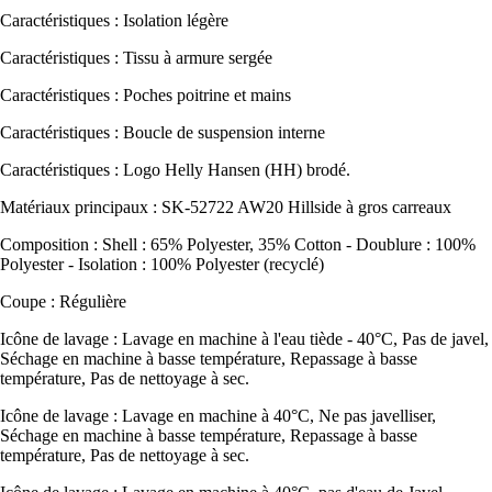
Caractéristiques : Isolation légère
Caractéristiques : Tissu à armure sergée
Caractéristiques : Poches poitrine et mains
Caractéristiques : Boucle de suspension interne
Caractéristiques : Logo Helly Hansen (HH) brodé.
Matériaux principaux : SK-52722 AW20 Hillside à gros carreaux
Composition : Shell : 65% Polyester, 35% Cotton - Doublure : 100%
Polyester - Isolation : 100% Polyester (recyclé)
Coupe : Régulière
Icône de lavage : Lavage en machine à l'eau tiède - 40°C, Pas de javel,
Séchage en machine à basse température, Repassage à basse
température, Pas de nettoyage à sec.
Icône de lavage : Lavage en machine à 40°C, Ne pas javelliser,
Séchage en machine à basse température, Repassage à basse
température, Pas de nettoyage à sec.