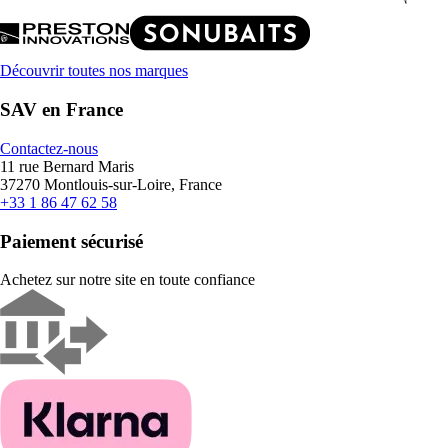
Découvrir toutes nos marques
SAV en France
Contactez-nous
11 rue Bernard Maris
37270 Montlouis-sur-Loire, France
+33 1 86 47 62 58
Paiement sécurisé
Achetez sur notre site en toute confiance