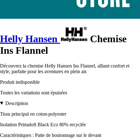
Helly Hansen
Chemise
Ins Flannel
Découvrez la chemise Helly Hansen Ins Flannel, alliant confort et
style, parfaite pour les aventures en plein air.
Produit indisponible
Toutes les variations sont épuisées
Description
Tissu principal en coton-polyester
Isolation Primaloft Black Eco 80% recyclée
Caractéristiques : Patte de boutonnage sur le devant