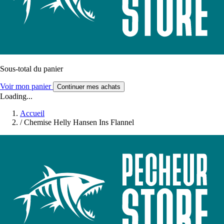
Sous-total du panier
Voir mon panier
Continuer mes achats
Loading...
Accueil
/
Chemise Helly Hansen Ins Flannel