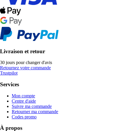
Livraison et retour
30 jours pour changer d'avis
Retournez votre commande
Trustpilot
Services
Mon compte
Centre d'aide
Suivre ma commande
Retourner ma commande
Codes promo
À propos