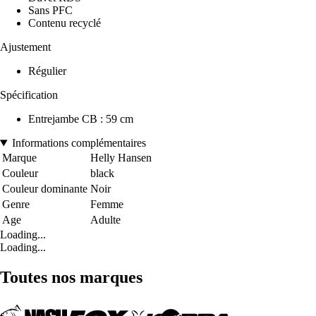
Sans PFC
Contenu recyclé
Ajustement
Régulier
Spécification
Entrejambe CB : 59 cm
Informations complémentaires
Marque
Helly Hansen
Couleur
black
Couleur dominante
Noir
Genre
Femme
Age
Adulte
Loading...
Loading...
Toutes nos marques