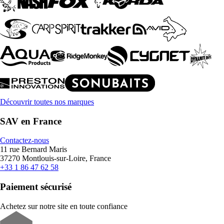
Découvrir toutes nos marques
SAV en France
Contactez-nous
11 rue Bernard Maris
37270 Montlouis-sur-Loire, France
+33 1 86 47 62 58
Paiement sécurisé
Achetez sur notre site en toute confiance