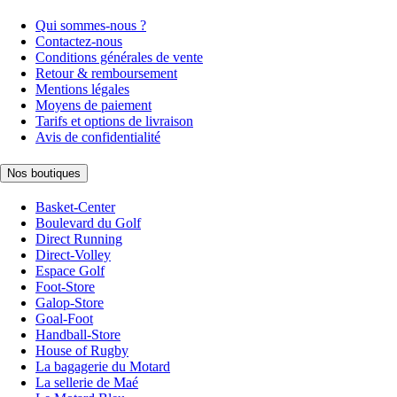
Qui sommes-nous ?
Contactez-nous
Conditions générales de vente
Retour & remboursement
Mentions légales
Moyens de paiement
Tarifs et options de livraison
Avis de confidentialité
Nos boutiques
Basket-Center
Boulevard du Golf
Direct Running
Direct-Volley
Espace Golf
Foot-Store
Galop-Store
Goal-Foot
Handball-Store
House of Rugby
La bagagerie du Motard
La sellerie de Maé