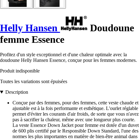
Helly Hansen
Doudoune
femme Essence
Profitez d'un style exceptionnel et d'une chaleur optimale avec la
doudoune Helly Hansen Essence, conçue pour les femmes modernes.
Produit indisponible
Toutes les variations sont épuisées
Description
Conçue par des femmes, pour des femmes, cette veste chaude et
ajustable est à la fois performante et esthétique. L'ourlet réglable
permet d'éviter les courants d'air froids, de sorte que vous n'avez
pas à sacrifier la chaleur, même avec une longueur plus courte.
La veste Essence Down Jacket pour femme est dotée d'un duvet
de 600 plis certifié par le Responsible Down Standard, l'une des
normes les plus importantes en matière de bien-être animal dans