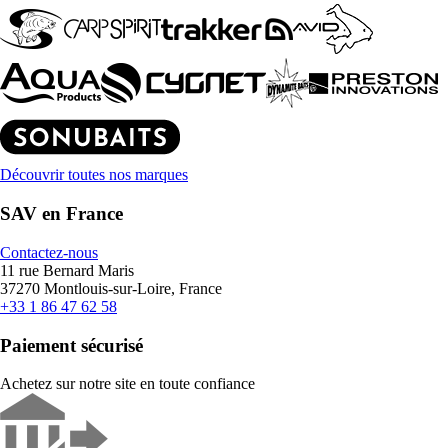
Découvrir toutes nos marques
SAV en France
Contactez-nous
11 rue Bernard Maris
37270 Montlouis-sur-Loire, France
+33 1 86 47 62 58
Paiement sécurisé
Achetez sur notre site en toute confiance