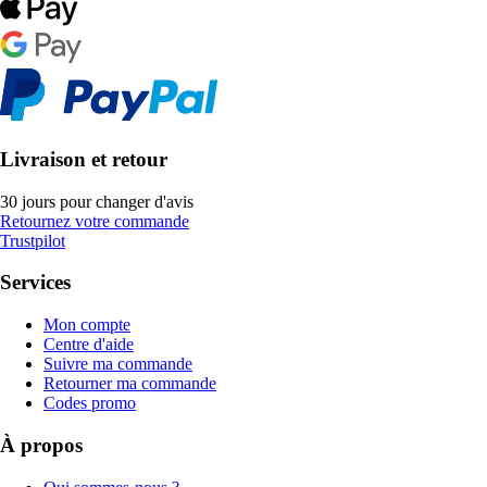
Livraison et retour
30 jours pour changer d'avis
Retournez votre commande
Trustpilot
Services
Mon compte
Centre d'aide
Suivre ma commande
Retourner ma commande
Codes promo
À propos