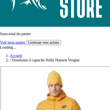
Sous-total du panier
Voir mon panier
Continuer mes achats
Loading...
Accueil
/
Doudoune à capuche Helly Hansen Verglas