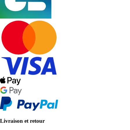
Livraison et retour