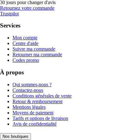
30 jours pour changer d'avis
Retournez votre commande
Trustpilot
Services
Mon compte
Centre d'aide
Suivre ma commande
Retourner ma commande
Codes promo
À propos
Qui sommes-nous ?
Contactez-nous
Conditions générales de vente
Retour & remboursement
Mentions légales
Moyens de paiement
Tarifs et options de livraison
Avis de confidentialité
Nos boutiques