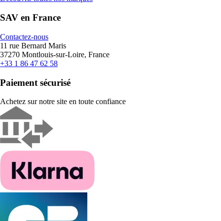
SAV en France
Contactez-nous
11 rue Bernard Maris
37270 Montlouis-sur-Loire, France
+33 1 86 47 62 58
Paiement sécurisé
Achetez sur notre site en toute confiance