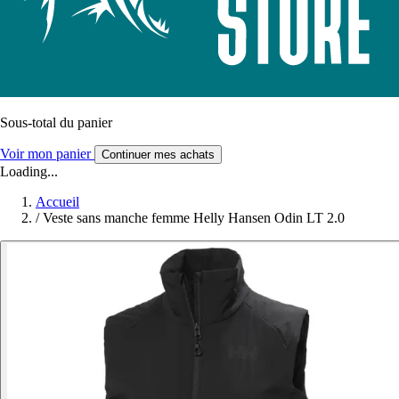
Sous-total du panier
Voir mon panier
Continuer mes achats
Loading...
Accueil
/
Veste sans manche femme Helly Hansen Odin LT 2.0