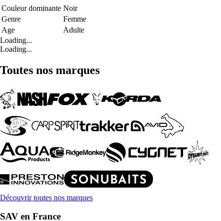
Couleur dominante
Noir
Genre
Femme
Age
Adulte
Loading...
Loading...
Toutes nos marques
Découvrir toutes nos marques
SAV en France