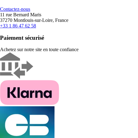
Contactez-nous
11 rue Bernard Maris
37270 Montlouis-sur-Loire, France
+33 1 86 47 62 58
Paiement sécurisé
Achetez sur notre site en toute confiance