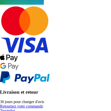
Livraison et retour
30 jours pour changer d'avis
Retournez votre commande
Trustpilot