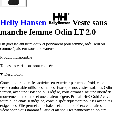
Helly Hansen
Veste sans
manche femme Odin LT 2.0
Un gilet isolant ultra doux et polyvalent pour femme, idéal seul ou
comme épaisseur sous une vareuse
Produit indisponible
Toutes les variations sont épuisées
Description
Conçue pour toutes les activités en extérieur par temps froid, cette
veste confortable utilise les mêmes tissus que nos vestes isolantes Odin
Stretch, avec une isolation plus légère, vous offrant ainsi une liberté de
mouvement maximale et une chaleur légère. PrimaLoft® Gold Active
fournit une chaleur inégalée, conçue spécifiquement pour les aventures
exigeantes. Elle permet à la chaleur et à l'humidité excédentaires de
s'échapper, vous gardant à l'aise et au sec. Des panneaux en polaire