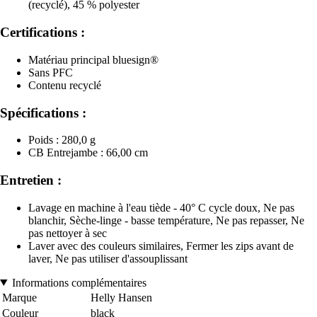
(recyclé), 45 % polyester
Certifications :
Matériau principal bluesign®
Sans PFC
Contenu recyclé
Spécifications :
Poids : 280,0 g
CB Entrejambe : 66,00 cm
Entretien :
Lavage en machine à l'eau tiède - 40° C cycle doux, Ne pas
blanchir, Sèche-linge - basse température, Ne pas repasser, Ne
pas nettoyer à sec
Laver avec des couleurs similaires, Fermer les zips avant de
laver, Ne pas utiliser d'assouplissant
Informations complémentaires
Marque
Helly Hansen
Couleur
black