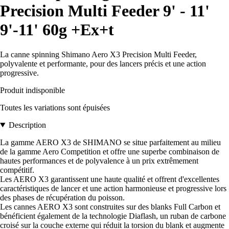
Precision Multi Feeder 9' - 11'
9'-11' 60g +Ex+t
La canne spinning Shimano Aero X3 Precision Multi Feeder,
polyvalente et performante, pour des lancers précis et une action
progressive.
Produit indisponible
Toutes les variations sont épuisées
Description
La gamme AERO X3 de SHIMANO se situe parfaitement au milieu
de la gamme Aero Competition et offre une superbe combinaison de
hautes performances et de polyvalence à un prix extrêmement
compétitif.
Les AERO X3 garantissent une haute qualité et offrent d'excellentes
caractéristiques de lancer et une action harmonieuse et progressive lors
des phases de récupération du poisson.
Les cannes AERO X3 sont construites sur des blanks Full Carbon et
bénéficient également de la technologie Diaflash, un ruban de carbone
croisé sur la couche externe qui réduit la torsion du blank et augmente