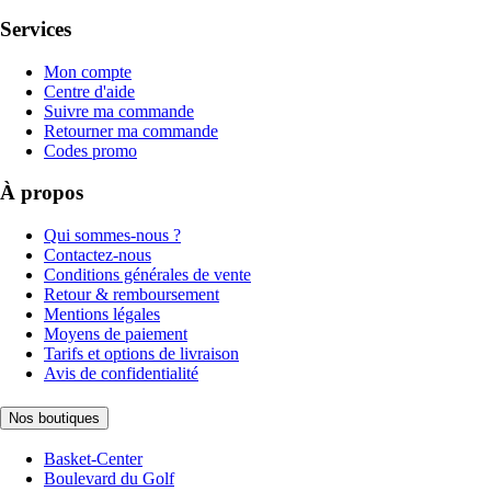
Services
Mon compte
Centre d'aide
Suivre ma commande
Retourner ma commande
Codes promo
À propos
Qui sommes-nous ?
Contactez-nous
Conditions générales de vente
Retour & remboursement
Mentions légales
Moyens de paiement
Tarifs et options de livraison
Avis de confidentialité
Nos boutiques
Basket-Center
Boulevard du Golf