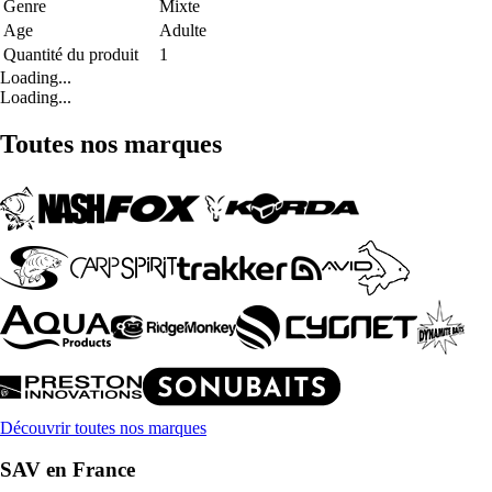
Genre
Mixte
Age
Adulte
Quantité du produit
1
Loading...
Loading...
Toutes nos marques
Découvrir toutes nos marques
SAV en France