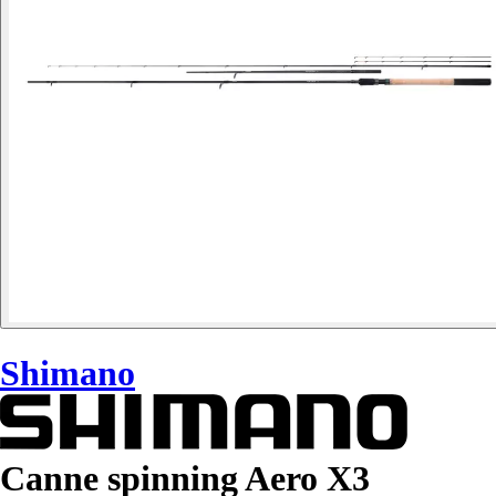
Shimano
Canne spinning Aero X3