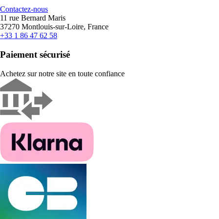
Contactez-nous
11 rue Bernard Maris
37270 Montlouis-sur-Loire, France
+33 1 86 47 62 58
Paiement sécurisé
Achetez sur notre site en toute confiance