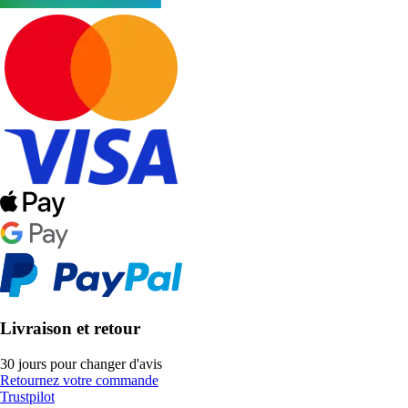
Livraison et retour
30 jours pour changer d'avis
Retournez votre commande
Trustpilot