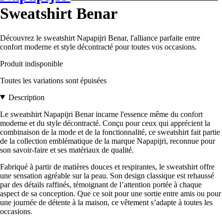
Sweatshirt Benar
Découvrez le sweatshirt Napapijri Benar, l'alliance parfaite entre
confort moderne et style décontracté pour toutes vos occasions.
Produit indisponible
Toutes les variations sont épuisées
Description
Le sweatshirt Napapijri Benar incarne l'essence même du confort
moderne et du style décontracté. Conçu pour ceux qui apprécient la
combinaison de la mode et de la fonctionnalité, ce sweatshirt fait partie
de la collection emblématique de la marque Napapijri, reconnue pour
son savoir-faire et ses matériaux de qualité.
Fabriqué à partir de matières douces et respirantes, le sweatshirt offre
une sensation agréable sur la peau. Son design classique est rehaussé
par des détails raffinés, témoignant de l’attention portée à chaque
aspect de sa conception. Que ce soit pour une sortie entre amis ou pour
une journée de détente à la maison, ce vêtement s’adapte à toutes les
occasions.