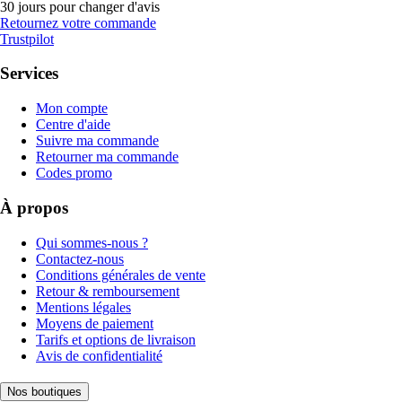
30 jours pour changer d'avis
Retournez votre commande
Trustpilot
Services
Mon compte
Centre d'aide
Suivre ma commande
Retourner ma commande
Codes promo
À propos
Qui sommes-nous ?
Contactez-nous
Conditions générales de vente
Retour & remboursement
Mentions légales
Moyens de paiement
Tarifs et options de livraison
Avis de confidentialité
Nos boutiques