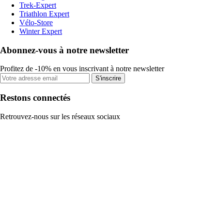
Trek-Expert
Triathlon Expert
Vélo-Store
Winter Expert
Abonnez-vous à notre newsletter
Profitez de -10% en vous inscrivant à notre newsletter
S'inscrire
Restons connectés
Retrouvez-nous sur les réseaux sociaux