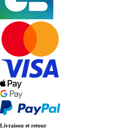
Livraison et retour