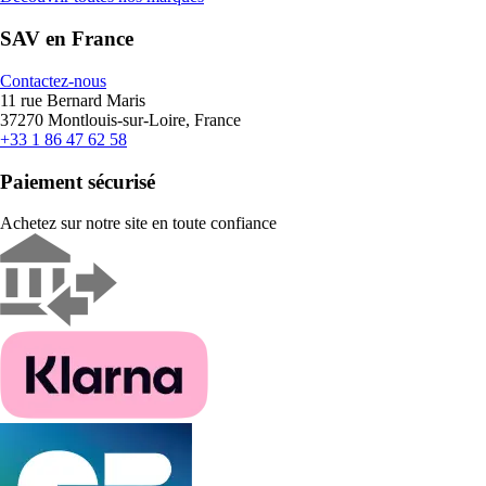
SAV en France
Contactez-nous
11 rue Bernard Maris
37270 Montlouis-sur-Loire, France
+33 1 86 47 62 58
Paiement sécurisé
Achetez sur notre site en toute confiance