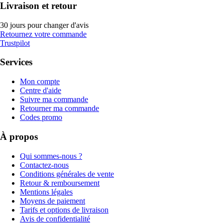
Livraison et retour
30 jours pour changer d'avis
Retournez votre commande
Trustpilot
Services
Mon compte
Centre d'aide
Suivre ma commande
Retourner ma commande
Codes promo
À propos
Qui sommes-nous ?
Contactez-nous
Conditions générales de vente
Retour & remboursement
Mentions légales
Moyens de paiement
Tarifs et options de livraison
Avis de confidentialité