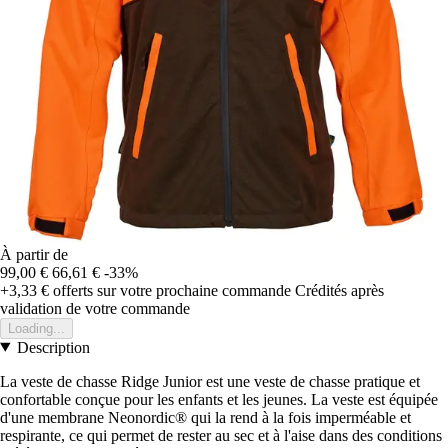
À partir de
99,00 €
66,61 €
-33%
+3,33 €
offerts sur votre prochaine commande
Crédités après
validation de votre commande
Loading...
Description
La veste de chasse Ridge Junior est une veste de chasse pratique et
confortable conçue pour les enfants et les jeunes. La veste est équipée
d'une membrane Neonordic® qui la rend à la fois imperméable et
respirante, ce qui permet de rester au sec et à l'aise dans des conditions