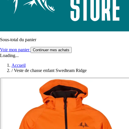
Sous-total du panier
Voir mon panier
Continuer mes achats
Loading...
Accueil
/
Veste de chasse enfant Swedteam Ridge