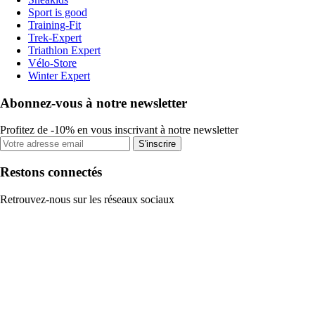
Sport is good
Training-Fit
Trek-Expert
Triathlon Expert
Vélo-Store
Winter Expert
Abonnez-vous à notre newsletter
Profitez de -10% en vous inscrivant à notre newsletter
S'inscrire
Restons connectés
Retrouvez-nous sur les réseaux sociaux