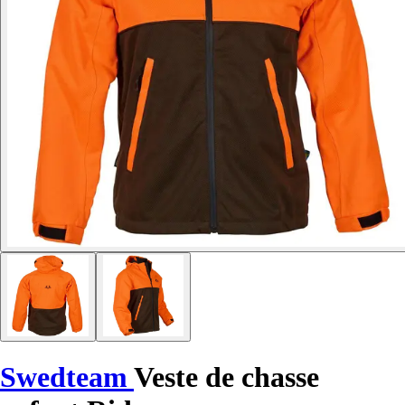
Swedteam
Veste de chasse