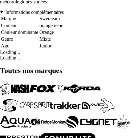
météorologiques variées.
Informations complémentaires
Marque
Swedteam
Couleur
orange neon
Couleur dominante
Orange
Genre
Mixte
Age
Junior
Loading...
Loading...
Toutes nos marques