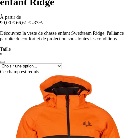
enfant Ridge
À partir de
99,00 €
66,61 €
-33%
Découvrez la veste de chasse enfant Swedteam Ridge, l'alliance
parfaite de confort et de protection sous toutes les conditions.
Taille
*
Ce champ est requis