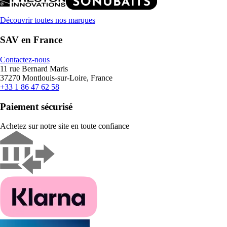
Découvrir toutes nos marques
SAV en France
Contactez-nous
11 rue Bernard Maris
37270 Montlouis-sur-Loire, France
+33 1 86 47 62 58
Paiement sécurisé
Achetez sur notre site en toute confiance