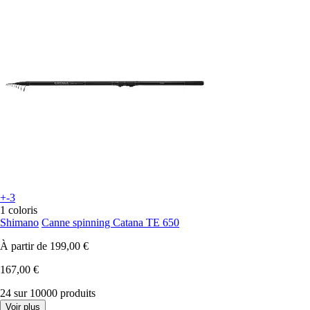
+-3
1 coloris
Shimano
Canne spinning Catana TE 650
À partir de
199,00 €
167,00 €
24 sur 10000 produits
Voir plus