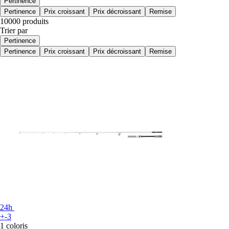
Pertinence
Pertinence
Prix croissant
Prix décroissant
Remise
10000 produits
Trier par
Pertinence
Pertinence
Prix croissant
Prix décroissant
Remise
24h
+-3
1 coloris