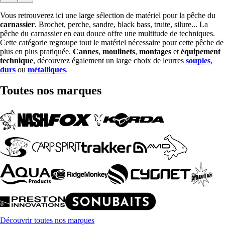
Vous retrouverez ici une large sélection de matériel pour la pêche du
carnassier
. Brochet, perche, sandre, black bass, truite, silure... La
pêche du carnassier en eau douce offre une multitude de techniques.
Cette catégorie regroupe tout le matériel nécessaire pour cette pêche de
plus en plus pratiquée.
Cannes
,
moulinets
,
montages
et
équipement
technique
, découvrez également un large choix de leurres
souples
,
durs
ou
métalliques
.
Toutes nos marques
Découvrir toutes nos marques