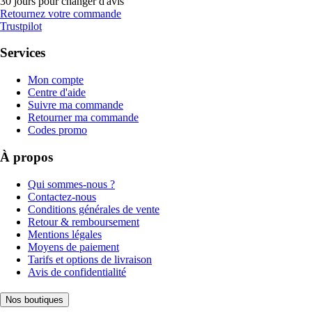
30 jours pour changer d'avis
Retournez votre commande
Trustpilot
Services
Mon compte
Centre d'aide
Suivre ma commande
Retourner ma commande
Codes promo
À propos
Qui sommes-nous ?
Contactez-nous
Conditions générales de vente
Retour & remboursement
Mentions légales
Moyens de paiement
Tarifs et options de livraison
Avis de confidentialité
Nos boutiques