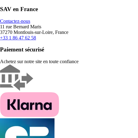
SAV en France
Contactez-nous
11 rue Bernard Maris
37270 Montlouis-sur-Loire, France
+33 1 86 47 62 58
Paiement sécurisé
Achetez sur notre site en toute confiance