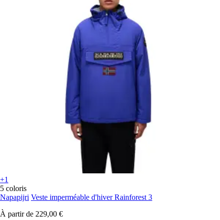
+1
5 coloris
Napapijri
Veste imperméable d'hiver Rainforest 3
À partir de
229,00 €