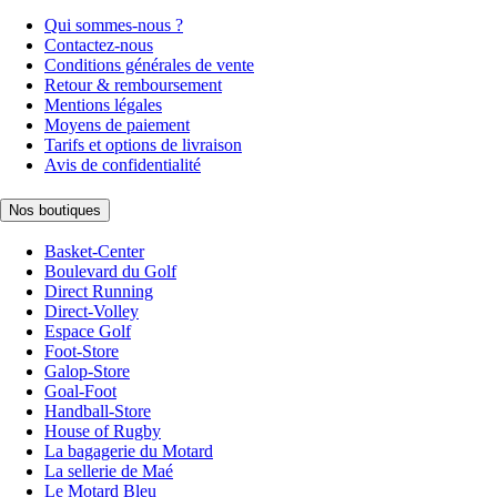
Qui sommes-nous ?
Contactez-nous
Conditions générales de vente
Retour & remboursement
Mentions légales
Moyens de paiement
Tarifs et options de livraison
Avis de confidentialité
Nos boutiques
Basket-Center
Boulevard du Golf
Direct Running
Direct-Volley
Espace Golf
Foot-Store
Galop-Store
Goal-Foot
Handball-Store
House of Rugby
La bagagerie du Motard
La sellerie de Maé
Le Motard Bleu