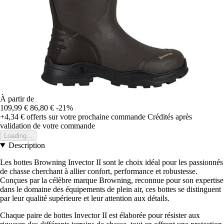
À partir de
109,99 €
86,80 €
-21%
+4,34 €
offerts sur votre prochaine commande
Crédités après
validation de votre commande
Loading...
Description
Les bottes Browning Invector II sont le choix idéal pour les passionnés
de chasse cherchant à allier confort, performance et robustesse.
Conçues par la célèbre marque Browning, reconnue pour son expertise
dans le domaine des équipements de plein air, ces bottes se distinguent
par leur qualité supérieure et leur attention aux détails.
Chaque paire de bottes Invector II est élaborée pour résister aux