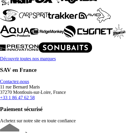
Découvrir toutes nos marques
SAV en France
Contactez-nous
11 rue Bernard Maris
37270 Montlouis-sur-Loire, France
+33 1 86 47 62 58
Paiement sécurisé
Achetez sur notre site en toute confiance