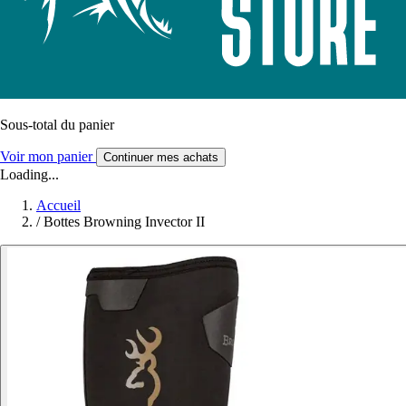
Sous-total du panier
Voir mon panier
Continuer mes achats
Loading...
Accueil
/
Bottes Browning Invector II