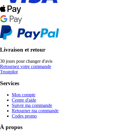
Livraison et retour
30 jours pour changer d'avis
Retournez votre commande
Trustpilot
Services
Mon compte
Centre d'aide
Suivre ma commande
Retourner ma commande
Codes promo
À propos