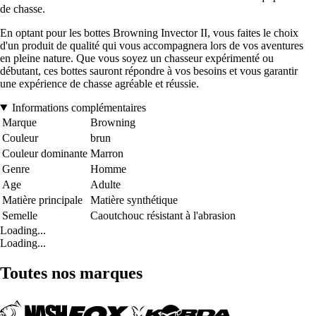
de chasse.
En optant pour les bottes Browning Invector II, vous faites le choix
d'un produit de qualité qui vous accompagnera lors de vos aventures
en pleine nature. Que vous soyez un chasseur expérimenté ou
débutant, ces bottes sauront répondre à vos besoins et vous garantir
une expérience de chasse agréable et réussie.
Informations complémentaires
Marque
Browning
Couleur
brun
Couleur dominante
Marron
Genre
Homme
Age
Adulte
Matière principale
Matière synthétique
Semelle
Caoutchouc résistant à l'abrasion
Loading...
Loading...
Toutes nos marques