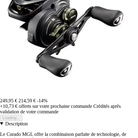
249,95 €
214,59 €
-14%
+10,73 €
offerts sur votre prochaine commande
Crédités après
validation de votre commande
Loading...
Description
Le Curado MGL offre la combinaison parfaite de technologie, de