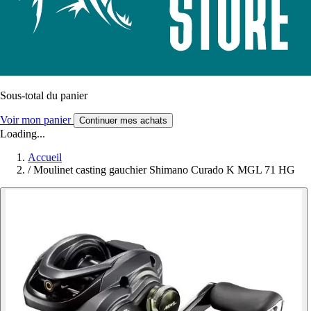
Sous-total du panier
Voir mon panier
Continuer mes achats
Loading...
Accueil
/
Moulinet casting gauchier Shimano Curado K MGL 71 HG