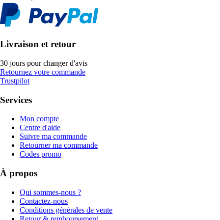
Livraison et retour
30 jours pour changer d'avis
Retournez votre commande
Trustpilot
Services
Mon compte
Centre d'aide
Suivre ma commande
Retourner ma commande
Codes promo
À propos
Qui sommes-nous ?
Contactez-nous
Conditions générales de vente
Retour & remboursement