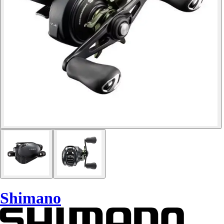
Shimano