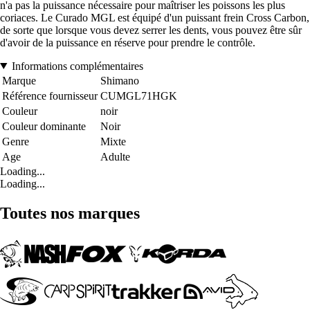
n'a pas la puissance nécessaire pour maîtriser les poissons les plus
coriaces. Le Curado MGL est équipé d'un puissant frein Cross Carbon,
de sorte que lorsque vous devez serrer les dents, vous pouvez être sûr
d'avoir de la puissance en réserve pour prendre le contrôle.
Informations complémentaires
Marque
Shimano
Référence fournisseur
CUMGL71HGK
Couleur
noir
Couleur dominante
Noir
Genre
Mixte
Age
Adulte
Loading...
Loading...
Toutes nos marques