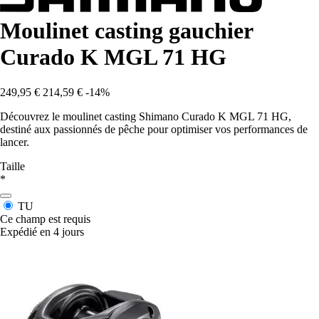
Moulinet casting gauchier
Curado K MGL 71 HG
249,95 €
214,59 €
-14%
Découvrez le moulinet casting Shimano Curado K MGL 71 HG,
destiné aux passionnés de pêche pour optimiser vos performances de
lancer.
Taille
*
TU
Ce champ est requis
Expédié en 4 jours