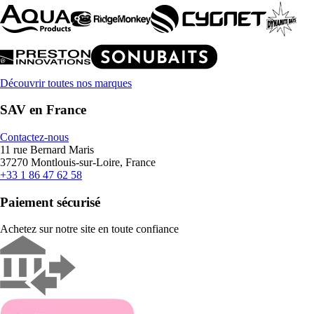
Découvrir toutes nos marques
SAV en France
Contactez-nous
11 rue Bernard Maris
37270 Montlouis-sur-Loire, France
+33 1 86 47 62 58
Paiement sécurisé
Achetez sur notre site en toute confiance