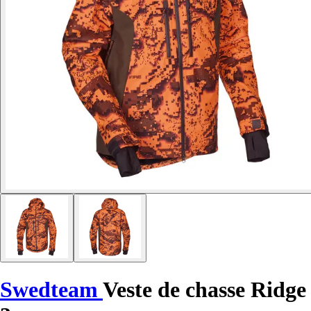
Swedteam
Veste de chasse Ridge