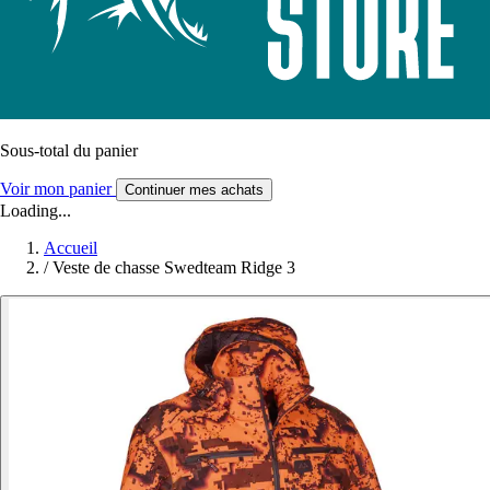
Sous-total du panier
Voir mon panier
Continuer mes achats
Loading...
Accueil
/
Veste de chasse Swedteam Ridge 3