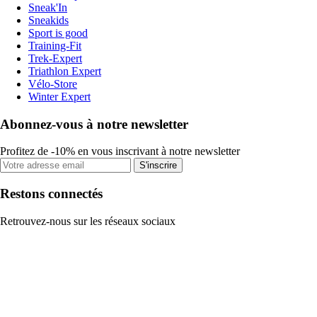
Sneak'In
Sneakids
Sport is good
Training-Fit
Trek-Expert
Triathlon Expert
Vélo-Store
Winter Expert
Abonnez-vous à notre newsletter
Profitez de -10% en vous inscrivant à notre newsletter
S'inscrire
Restons connectés
Retrouvez-nous sur les réseaux sociaux