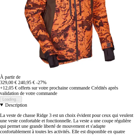
À partir de
329,00 €
240,95 €
-27%
+12,05 €
offerts sur votre prochaine commande
Crédités après
validation de votre commande
Loading...
Description
La veste de chasse Ridge 3 est un choix évident pour ceux qui veulent
une veste confortable et fonctionnelle. La veste a une coupe régulière
qui permet une grande liberté de mouvement et s'adapte
confortablement à toutes les activités. Elle est disponible en quatre