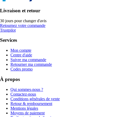
Livraison et retour
30 jours pour changer d'avis
Retournez votre commande
Trustpilot
Services
Mon compte
Centre d'aide
Suivre ma commande
Retourner ma commande
Codes promo
À propos
Qui sommes-nous ?
Contactez-nous
Conditions générales de vente
Retour & remboursement
Mentions légales
Moyens de paiement