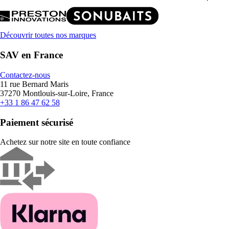
Découvrir toutes nos marques
SAV en France
Contactez-nous
11 rue Bernard Maris
37270 Montlouis-sur-Loire, France
+33 1 86 47 62 58
Paiement sécurisé
Achetez sur notre site en toute confiance