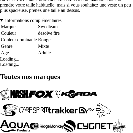
prendre votre taille habituelle, mais si vous souhaitez une veste un peu
plus spacieuse, prenez une taille au-dessus.
Informations complémentaires
Marque
Swedteam
Couleur
desolve fire
Couleur dominante
Rouge
Genre
Mixte
Age
Adulte
Loading...
Loading...
Toutes nos marques