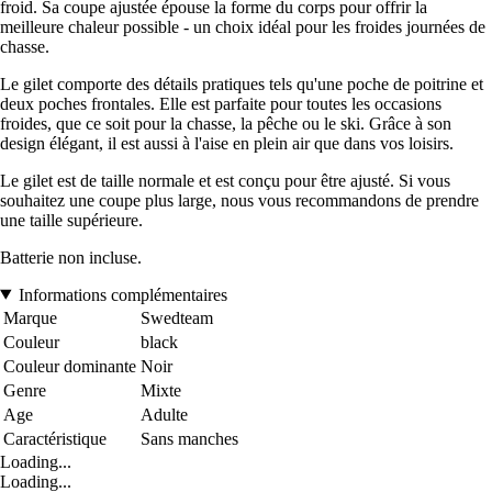
froid. Sa coupe ajustée épouse la forme du corps pour offrir la
meilleure chaleur possible - un choix idéal pour les froides journées de
chasse.
Le gilet comporte des détails pratiques tels qu'une poche de poitrine et
deux poches frontales. Elle est parfaite pour toutes les occasions
froides, que ce soit pour la chasse, la pêche ou le ski. Grâce à son
design élégant, il est aussi à l'aise en plein air que dans vos loisirs.
Le gilet est de taille normale et est conçu pour être ajusté. Si vous
souhaitez une coupe plus large, nous vous recommandons de prendre
une taille supérieure.
Batterie non incluse.
Informations complémentaires
Marque
Swedteam
Couleur
black
Couleur dominante
Noir
Genre
Mixte
Age
Adulte
Caractéristique
Sans manches
Loading...
Loading...