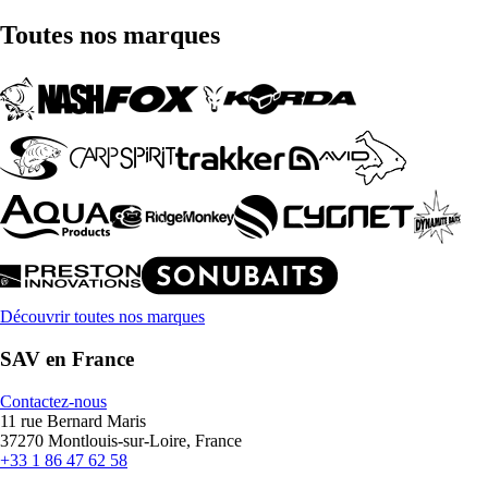
Toutes nos marques
Découvrir toutes nos marques
SAV en France
Contactez-nous
11 rue Bernard Maris
37270 Montlouis-sur-Loire, France
+33 1 86 47 62 58