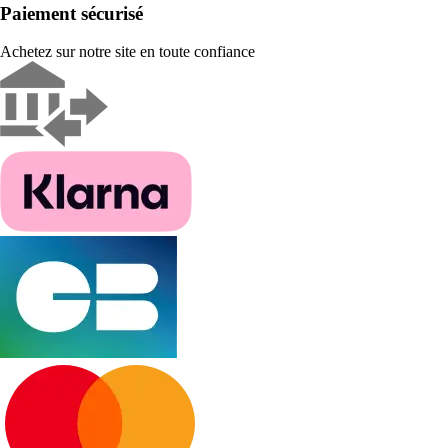
Paiement sécurisé
Achetez sur notre site en toute confiance