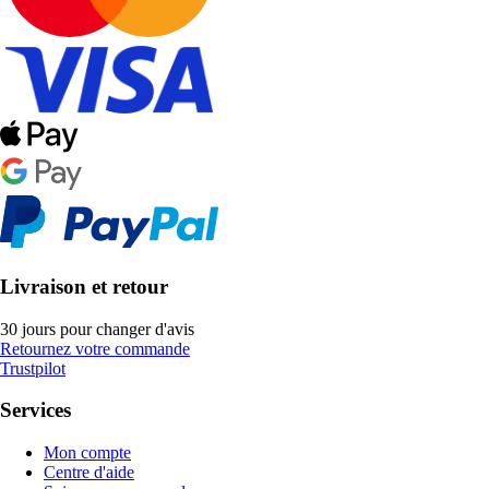
Livraison et retour
30 jours pour changer d'avis
Retournez votre commande
Trustpilot
Services
Mon compte
Centre d'aide