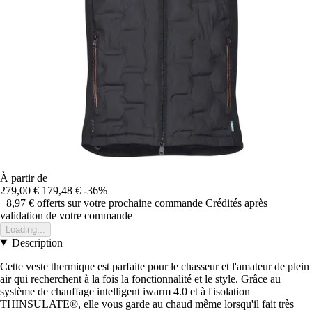
À partir de
279,00 €
179,48 €
-36%
+8,97 €
offerts sur votre prochaine commande
Crédités après
validation de votre commande
Loading...
Description
Cette veste thermique est parfaite pour le chasseur et l'amateur de plein
air qui recherchent à la fois la fonctionnalité et le style. Grâce au
système de chauffage intelligent iwarm 4.0 et à l'isolation
THINSULATE®, elle vous garde au chaud même lorsqu'il fait très