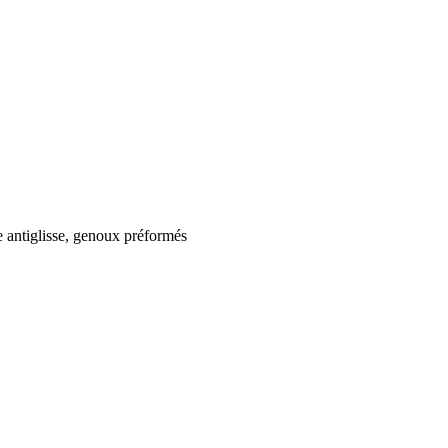
 antiglisse, genoux préformés