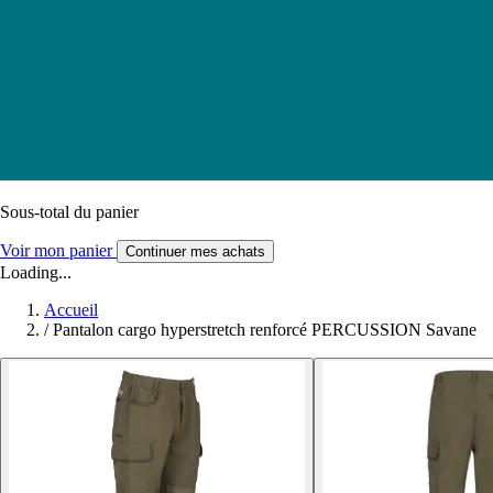
Sous-total du panier
Voir mon panier
Continuer mes achats
Loading...
Accueil
/
Pantalon cargo hyperstretch renforcé PERCUSSION Savane