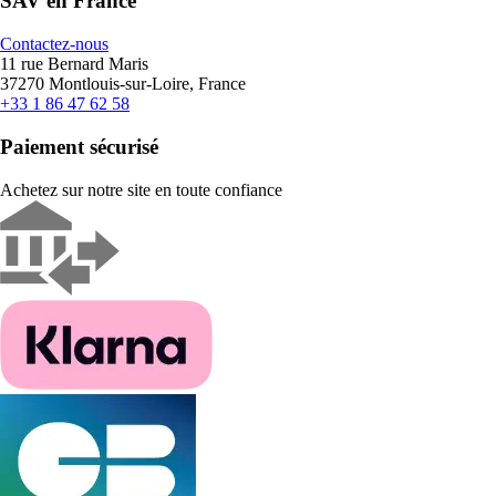
SAV en France
Contactez-nous
11 rue Bernard Maris
37270 Montlouis-sur-Loire, France
+33 1 86 47 62 58
Paiement sécurisé
Achetez sur notre site en toute confiance