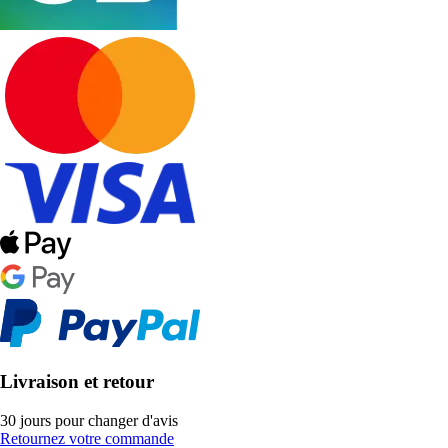
Livraison et retour
30 jours pour changer d'avis
Retournez votre commande