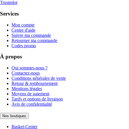
Trustpilot
Services
Mon compte
Centre d'aide
Suivre ma commande
Retourner ma commande
Codes promo
À propos
Qui sommes-nous ?
Contactez-nous
Conditions générales de vente
Retour & remboursement
Mentions légales
Moyens de paiement
Tarifs et options de livraison
Avis de confidentialité
Nos boutiques
Basket-Center