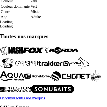
Couleur
kaki
Couleur dominante
Vert
Genre
Mixte
Age
Adulte
Loading...
Loading...
Toutes nos marques
Découvrir toutes nos marques