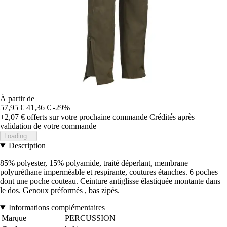
À partir de
57,95 €
41,36 €
-29%
+2,07 €
offerts sur votre prochaine commande
Crédités après
validation de votre commande
Loading...
Description
85% polyester, 15% polyamide, traité déperlant, membrane
polyuréthane imperméable et respirante, coutures étanches. 6 poches
dont une poche couteau. Ceinture antiglisse élastiquée montante dans
le dos. Genoux préformés , bas zipés.
Informations complémentaires
Marque
PERCUSSION