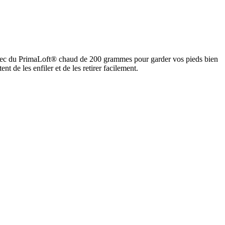
avec du PrimaLoft® chaud de 200 grammes pour garder vos pieds bien
de les enfiler et de les retirer facilement.