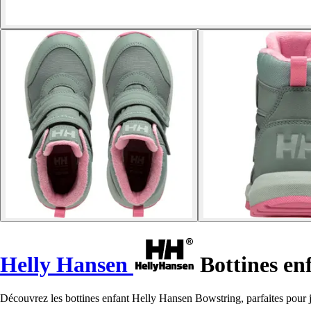
Helly Hansen
Bottines en
Découvrez les bottines enfant Helly Hansen Bowstring, parfaites pour 