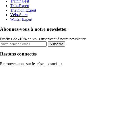
Training-Fit
Trek-Expert
Triathlon Expert
Vélo-Store
Winter Expert
Abonnez-vous à notre newsletter
Profitez de -10% en vous inscrivant à notre newsletter
S'inscrire
Restons connectés
Retrouvez-nous sur les réseaux sociaux