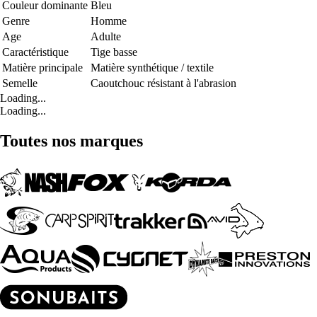
Couleur dominante
Bleu
Genre
Homme
Age
Adulte
Caractéristique
Tige basse
Matière principale
Matière synthétique / textile
Semelle
Caoutchouc résistant à l'abrasion
Loading...
Loading...
Toutes nos marques