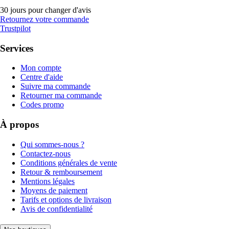
30 jours pour changer d'avis
Retournez votre commande
Trustpilot
Services
Mon compte
Centre d'aide
Suivre ma commande
Retourner ma commande
Codes promo
À propos
Qui sommes-nous ?
Contactez-nous
Conditions générales de vente
Retour & remboursement
Mentions légales
Moyens de paiement
Tarifs et options de livraison
Avis de confidentialité