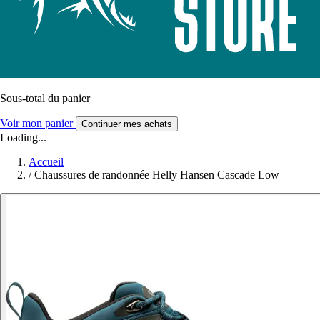
Sous-total du panier
Voir mon panier
Continuer mes achats
Loading...
Accueil
/
Chaussures de randonnée Helly Hansen Cascade Low