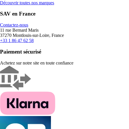
Découvrir toutes nos marques
SAV en France
Contactez-nous
11 rue Bernard Maris
37270 Montlouis-sur-Loire, France
+33 1 86 47 62 58
Paiement sécurisé
Achetez sur notre site en toute confiance