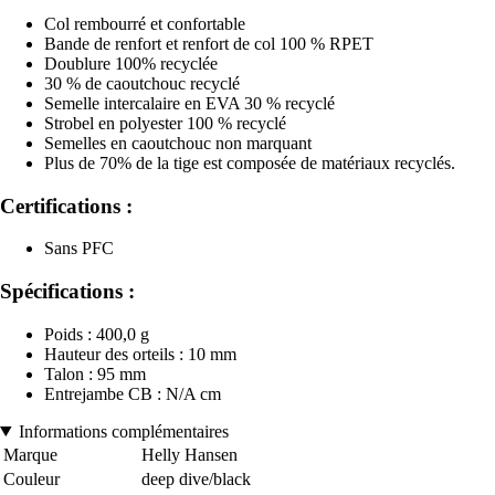
Col rembourré et confortable
Bande de renfort et renfort de col 100 % RPET
Doublure 100% recyclée
30 % de caoutchouc recyclé
Semelle intercalaire en EVA 30 % recyclé
Strobel en polyester 100 % recyclé
Semelles en caoutchouc non marquant
Plus de 70% de la tige est composée de matériaux recyclés.
Certifications :
Sans PFC
Spécifications :
Poids : 400,0 g
Hauteur des orteils : 10 mm
Talon : 95 mm
Entrejambe CB : N/A cm
Informations complémentaires
Marque
Helly Hansen
Couleur
deep dive/black