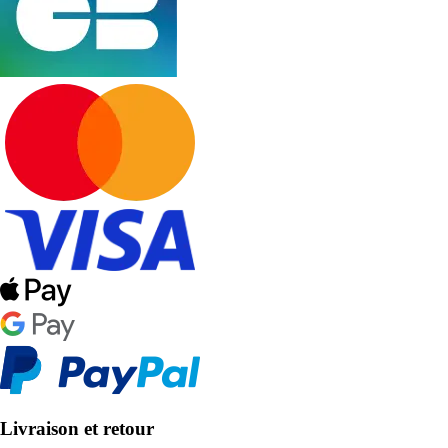
Livraison et retour