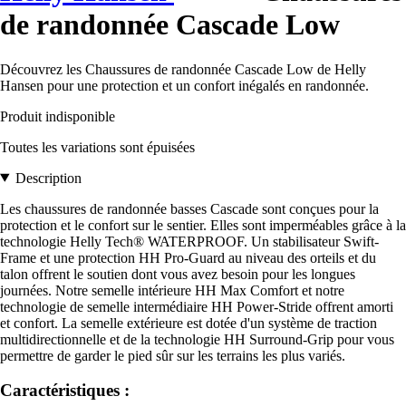
de randonnée Cascade Low
Découvrez les Chaussures de randonnée Cascade Low de Helly
Hansen pour une protection et un confort inégalés en randonnée.
Produit indisponible
Toutes les variations sont épuisées
Description
Les chaussures de randonnée basses Cascade sont conçues pour la
protection et le confort sur le sentier. Elles sont imperméables grâce à la
technologie Helly Tech® WATERPROOF. Un stabilisateur Swift-
Frame et une protection HH Pro-Guard au niveau des orteils et du
talon offrent le soutien dont vous avez besoin pour les longues
journées. Notre semelle intérieure HH Max Comfort et notre
technologie de semelle intermédiaire HH Power-Stride offrent amorti
et confort. La semelle extérieure est dotée d'un système de traction
multidirectionnelle et de la technologie HH Surround-Grip pour vous
permettre de garder le pied sûr sur les terrains les plus variés.
Caractéristiques :