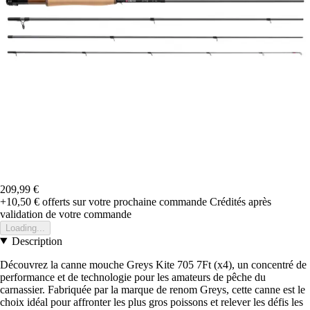
209,99 €
+10,50 €
offerts sur votre prochaine commande
Crédités après
validation de votre commande
Loading...
Description
Découvrez la canne mouche Greys Kite 705 7Ft (x4), un concentré de
performance et de technologie pour les amateurs de pêche du
carnassier. Fabriquée par la marque de renom Greys, cette canne est le
choix idéal pour affronter les plus gros poissons et relever les défis les