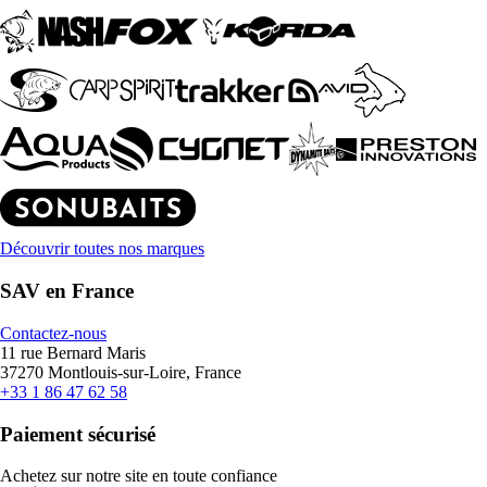
Découvrir toutes nos marques
SAV en France
Contactez-nous
11 rue Bernard Maris
37270 Montlouis-sur-Loire, France
+33 1 86 47 62 58
Paiement sécurisé
Achetez sur notre site en toute confiance