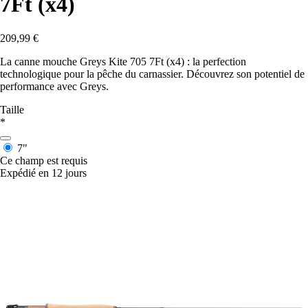
7Ft (x4)
209,99 €
La canne mouche Greys Kite 705 7Ft (x4) : la perfection
technologique pour la pêche du carnassier. Découvrez son potentiel de
performance avec Greys.
Taille
*
7"
Ce champ est requis
Expédié en 12 jours