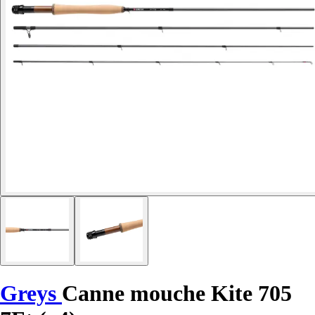
Greys
Canne mouche Kite 705