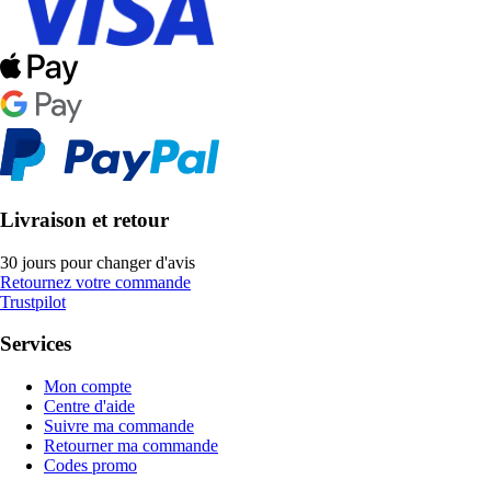
Livraison et retour
30 jours pour changer d'avis
Retournez votre commande
Trustpilot
Services
Mon compte
Centre d'aide
Suivre ma commande
Retourner ma commande
Codes promo