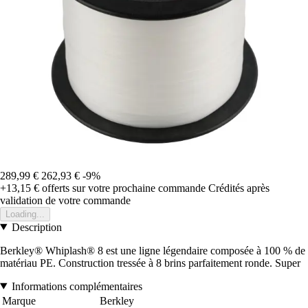
289,99 €
262,93 €
-9%
+13,15 €
offerts sur votre prochaine commande
Crédités après
validation de votre commande
Loading...
Description
Berkley® Whiplash® 8 est une ligne légendaire composée à 100 % de
matériau PE. Construction tressée à 8 brins parfaitement ronde. Super
Informations complémentaires
Marque
Berkley