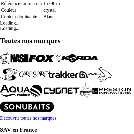
Référence fournisseur
1579675
Couleur
crystal
Couleur dominante
Blanc
Loading...
Loading...
Toutes nos marques
Découvrir toutes nos marques
SAV en France