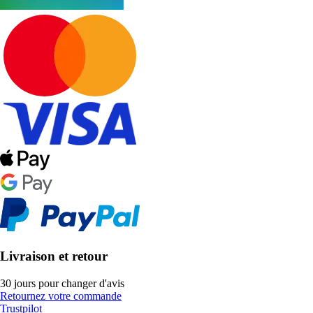
Livraison et retour
30 jours pour changer d'avis
Retournez votre commande
Trustpilot