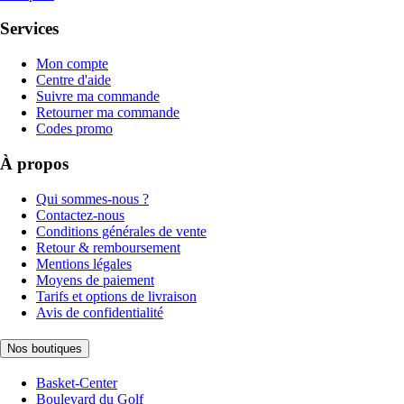
Services
Mon compte
Centre d'aide
Suivre ma commande
Retourner ma commande
Codes promo
À propos
Qui sommes-nous ?
Contactez-nous
Conditions générales de vente
Retour & remboursement
Mentions légales
Moyens de paiement
Tarifs et options de livraison
Avis de confidentialité
Nos boutiques
Basket-Center
Boulevard du Golf