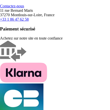
Contactez-nous
11 rue Bernard Maris
37270 Montlouis-sur-Loire, France
+33 1 86 47 62 58
Paiement sécurisé
Achetez sur notre site en toute confiance