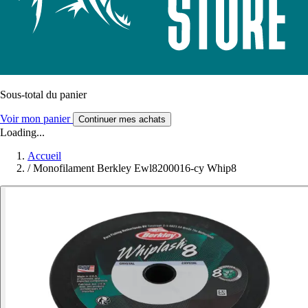
Sous-total du panier
Voir mon panier
Continuer mes achats
Loading...
Accueil
/
Monofilament Berkley Ewl8200016-cy Whip8