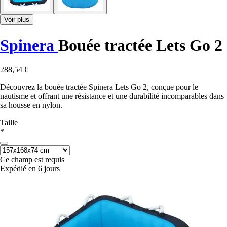
Voir plus
Spinera
Bouée tractée Lets Go 2
288,54 €
Découvrez la bouée tractée Spinera Lets Go 2, conçue pour le
nautisme et offrant une résistance et une durabilité incomparables dans
sa housse en nylon.
Taille
*
Ce champ est requis
Expédié en 6 jours