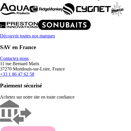
Découvrir toutes nos marques
SAV en France
Contactez-nous
11 rue Bernard Maris
37270 Montlouis-sur-Loire, France
+33 1 86 47 62 58
Paiement sécurisé
Achetez sur notre site en toute confiance