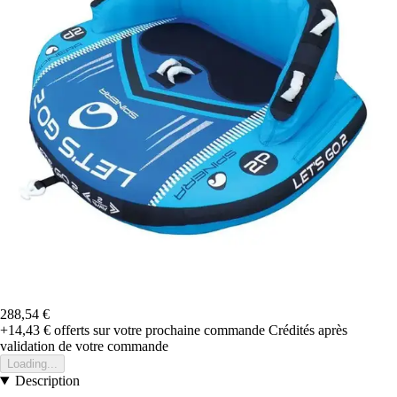
288,54 €
+14,43 €
offerts sur votre prochaine commande
Crédités après
validation de votre commande
Loading...
Description