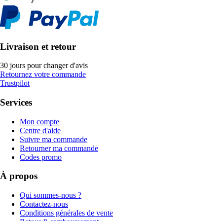
Livraison et retour
30 jours pour changer d'avis
Retournez votre commande
Trustpilot
Services
Mon compte
Centre d'aide
Suivre ma commande
Retourner ma commande
Codes promo
À propos
Qui sommes-nous ?
Contactez-nous
Conditions générales de vente