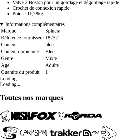
Valve 2 Boston pour un gonflage et dégonflage rapide
Crochet de connexion rapide
Poids : 11,78kg
Informations complémentaires
Marque
Spinera
Référence fournisseur
18252
Couleur
bleu
Couleur dominante
Bleu
Genre
Mixte
Age
Adulte
Quantité du produit
1
Loading...
Loading...
Toutes nos marques