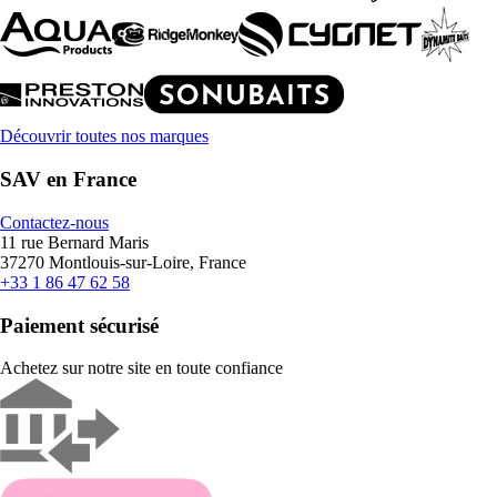
Découvrir toutes nos marques
SAV en France
Contactez-nous
11 rue Bernard Maris
37270 Montlouis-sur-Loire, France
+33 1 86 47 62 58
Paiement sécurisé
Achetez sur notre site en toute confiance