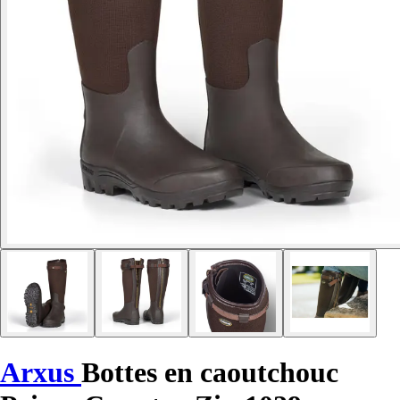
Arxus
Bottes en caoutchouc