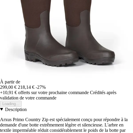
À partir de
299,00 €
218,14 €
-27%
+10,91 €
offerts sur votre prochaine commande
Crédités après
validation de votre commande
Loading...
Description
Arxus Primo Country Zip est spécialement conçu pour répondre à la
demande d'une botte extrêmement légère et silencieuse. L'arbre en
textile imperméable réduit considérablement le poids de la botte par