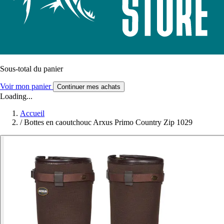
Sous-total du panier
Voir mon panier
Continuer mes achats
Loading...
Accueil
/
Bottes en caoutchouc Arxus Primo Country Zip 1029