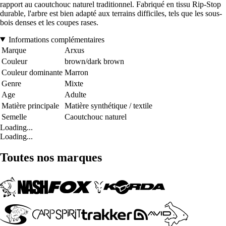
rapport au caoutchouc naturel traditionnel. Fabriqué en tissu Rip-Stop
durable, l'arbre est bien adapté aux terrains difficiles, tels que les sous-
bois denses et les coupes rases.
Informations complémentaires
Marque
Arxus
Couleur
brown/dark brown
Couleur dominante
Marron
Genre
Mixte
Age
Adulte
Matière principale
Matière synthétique / textile
Semelle
Caoutchouc naturel
Loading...
Loading...
Toutes nos marques