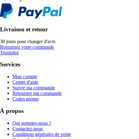
Livraison et retour
30 jours pour changer d'avis
Retournez votre commande
Trustpilot
Services
Mon compte
Centre d'aide
Suivre ma commande
Retourner ma commande
Codes promo
À propos
Qui sommes-nous ?
Contactez-nous
Conditions générales de vente