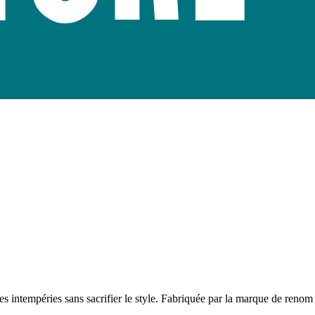
s intempéries sans sacrifier le style. Fabriquée par la marque de renom