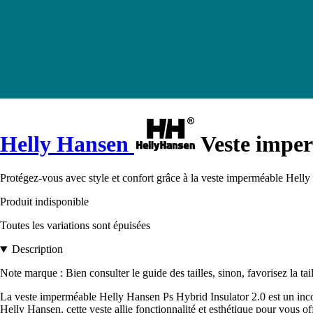
Helly Hansen
Veste imper
Protégez-vous avec style et confort grâce à la veste imperméable Hell
Produit indisponible
Toutes les variations sont épuisées
Description
Note marque : Bien consulter le guide des tailles, sinon, favorisez la tai
La veste imperméable Helly Hansen Ps Hybrid Insulator 2.0 est un incon
Helly Hansen, cette veste allie fonctionnalité et esthétique pour vous of