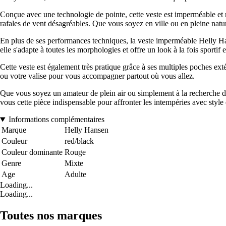
Conçue avec une technologie de pointe, cette veste est imperméable et re
rafales de vent désagréables. Que vous soyez en ville ou en pleine nat
En plus de ses performances techniques, la veste imperméable Helly Ha
elle s'adapte à toutes les morphologies et offre un look à la fois sportif 
Cette veste est également très pratique grâce à ses multiples poches extér
ou votre valise pour vous accompagner partout où vous allez.
Que vous soyez un amateur de plein air ou simplement à la recherche d'u
vous cette pièce indispensable pour affronter les intempéries avec style 
Informations complémentaires
Marque
Helly Hansen
Couleur
red/black
Couleur dominante
Rouge
Genre
Mixte
Age
Adulte
Loading...
Loading...
Toutes nos marques