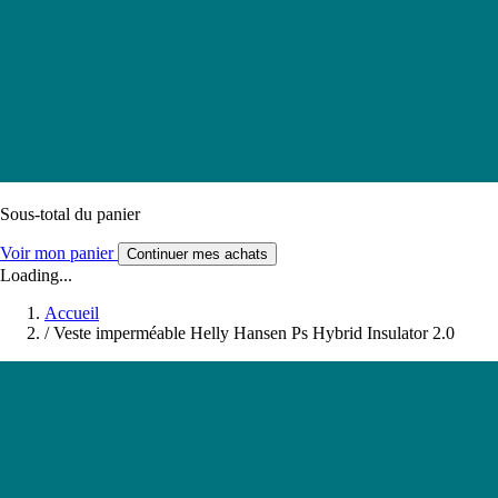
Sous-total du panier
Voir mon panier
Continuer mes achats
Loading...
Accueil
/
Veste imperméable Helly Hansen Ps Hybrid Insulator 2.0