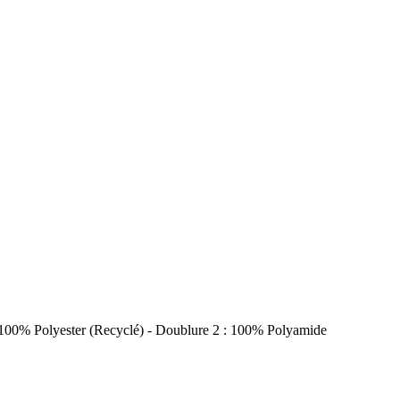
: 100% Polyester (Recyclé) - Doublure 2 : 100% Polyamide