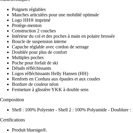
Poignets réglables
Manches articulées pour une mobilité optimale
Logo HH® imprimé
Protège-menton
Construction 2 couches
Intérieur du col et des poches à main en polaire brossée
Boucle de suspension interne
Capuche réglable avec cordon de serrage
Doublée pour plus de confort
Multiples poches
Poche pour forfait de ski
Détails réfléchissants
Logos réfléchissants Helly Hansen (HH)
Renforts en Cordura aux épaules et aux coudes
Bordure de couleur néon
Fermeture à glissière YKK à double sens
Composition
Shell : 100% Polyester - Shell 2 : 100% Polyamide - Doublure 
Certifications
Produit bluesign®.