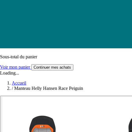
Sous-total du panier
Voir mon panier
Continuer mes achats
Loading...
Accueil
/
Manteau Helly Hansen Race Peiguin