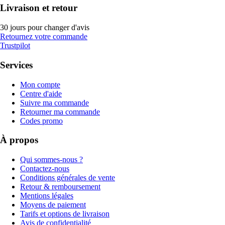
Livraison et retour
30 jours pour changer d'avis
Retournez votre commande
Trustpilot
Services
Mon compte
Centre d'aide
Suivre ma commande
Retourner ma commande
Codes promo
À propos
Qui sommes-nous ?
Contactez-nous
Conditions générales de vente
Retour & remboursement
Mentions légales
Moyens de paiement
Tarifs et options de livraison
Avis de confidentialité