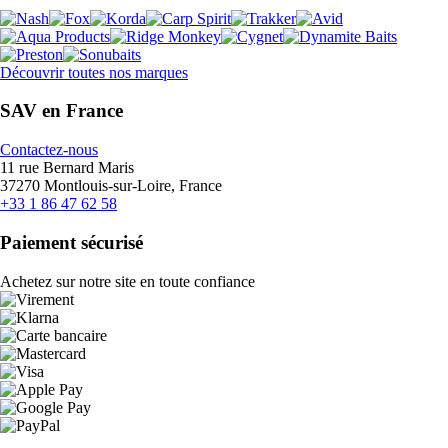
Découvrir toutes nos marques
SAV en France
Contactez-nous
11 rue Bernard Maris
37270 Montlouis-sur-Loire, France
+33 1 86 47 62 58
Paiement sécurisé
Achetez sur notre site en toute confiance