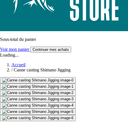
Sous-total du panier
Voir mon panier
Continuer mes achats
Loading...
Accueil
/
Canne casting Shimano Jigging