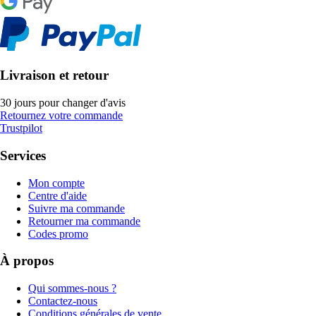
Livraison et retour
30 jours pour changer d'avis
Retournez votre commande
Trustpilot
Services
Mon compte
Centre d'aide
Suivre ma commande
Retourner ma commande
Codes promo
À propos
Qui sommes-nous ?
Contactez-nous
Conditions générales de vente