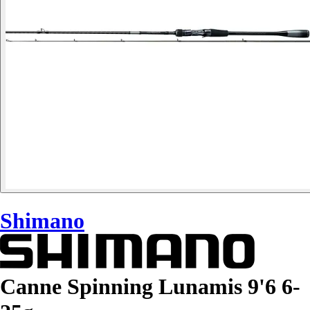
Shimano
Canne Spinning Lunamis 9'6 6-