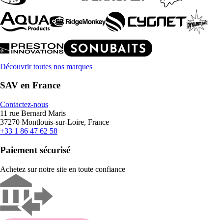
Découvrir toutes nos marques
SAV en France
Contactez-nous
11 rue Bernard Maris
37270 Montlouis-sur-Loire, France
+33 1 86 47 62 58
Paiement sécurisé
Achetez sur notre site en toute confiance