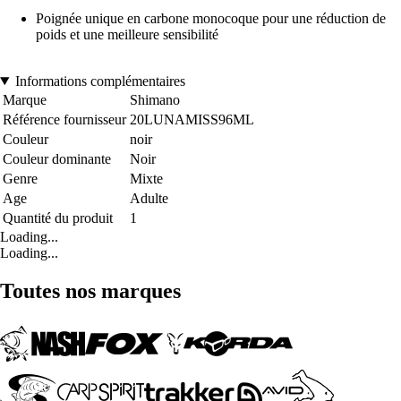
Poignée unique en carbone monocoque pour une réduction de
poids et une meilleure sensibilité
Informations complémentaires
Marque
Shimano
Référence fournisseur
20LUNAMISS96ML
Couleur
noir
Couleur dominante
Noir
Genre
Mixte
Age
Adulte
Quantité du produit
1
Loading...
Loading...
Toutes nos marques