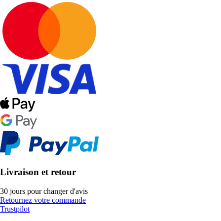
Livraison et retour
30 jours pour changer d'avis
Retournez votre commande
Trustpilot