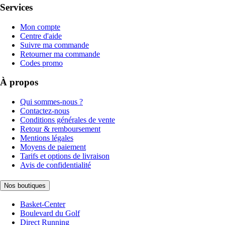
Services
Mon compte
Centre d'aide
Suivre ma commande
Retourner ma commande
Codes promo
À propos
Qui sommes-nous ?
Contactez-nous
Conditions générales de vente
Retour & remboursement
Mentions légales
Moyens de paiement
Tarifs et options de livraison
Avis de confidentialité
Nos boutiques
Basket-Center
Boulevard du Golf
Direct Running