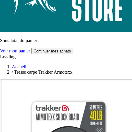
Sous-total du panier
Voir mon panier
Continuer mes achats
Loading...
Accueil
/
Tresse carpe Trakker Armotexx