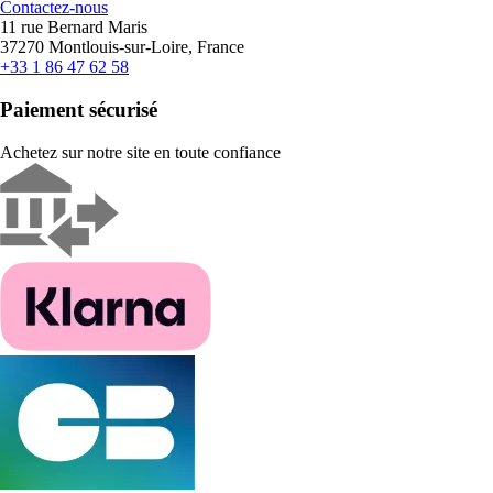
Contactez-nous
11 rue Bernard Maris
37270 Montlouis-sur-Loire, France
+33 1 86 47 62 58
Paiement sécurisé
Achetez sur notre site en toute confiance