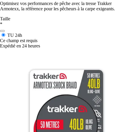
Optimisez vos performances de pêche avec la tresse Trakker
Armotexx, la référence pour les pêcheurs à la carpe exigeants.
Taille
*
TU
24h
Ce champ est requis
Expédié en 24 heures