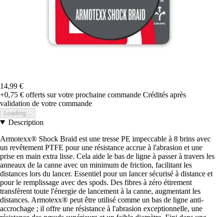
14,99 €
+0,75 €
offerts sur votre prochaine commande
Crédités après
validation de votre commande
Loading...
Description
Armotexx® Shock Braid est une tresse PE impeccable à 8 brins avec
un revêtement PTFE pour une résistance accrue à l'abrasion et une
prise en main extra lisse. Cela aide le bas de ligne à passer à travers les
anneaux de la canne avec un minimum de friction, facilitant les
distances lors du lancer. Essentiel pour un lancer sécurisé à distance et
pour le remplissage avec des spods. Des fibres à zéro étirement
transfèrent toute l'énergie de lancement à la canne, augmentant les
distances. Armotexx® peut être utilisé comme un bas de ligne anti-
accrochage ; il offre une résistance à l'abrasion exceptionnelle, une