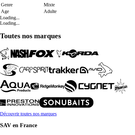
Genre
Mixte
Age
Adulte
Loading...
Loading...
Toutes nos marques
Découvrir toutes nos marques
SAV en France