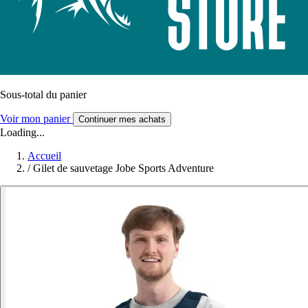
Sous-total du panier
Voir mon panier
Continuer mes achats
Loading...
Accueil
/
Gilet de sauvetage Jobe Sports Adventure