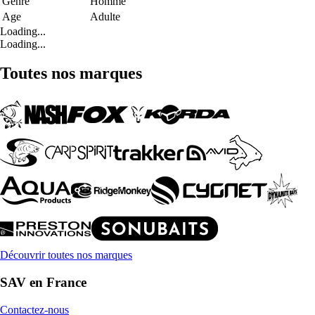
Genre
Homme
Age
Adulte
Loading...
Loading...
Toutes nos marques
Découvrir toutes nos marques
SAV en France
Contactez-nous