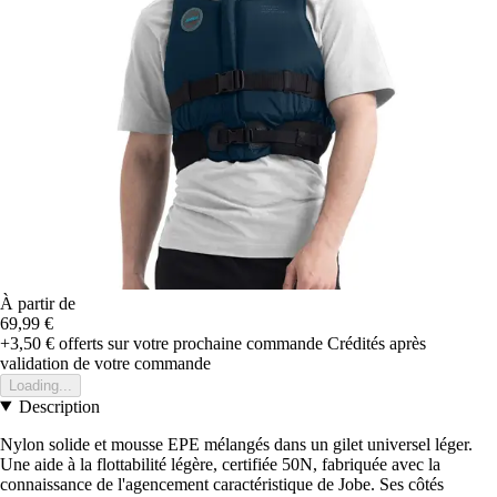
À partir de
69,99 €
+3,50 €
offerts sur votre prochaine commande
Crédités après
validation de votre commande
Loading...
Description
Nylon solide et mousse EPE mélangés dans un gilet universel léger.
Une aide à la flottabilité légère, certifiée 50N, fabriquée avec la
connaissance de l'agencement caractéristique de Jobe. Ses côtés