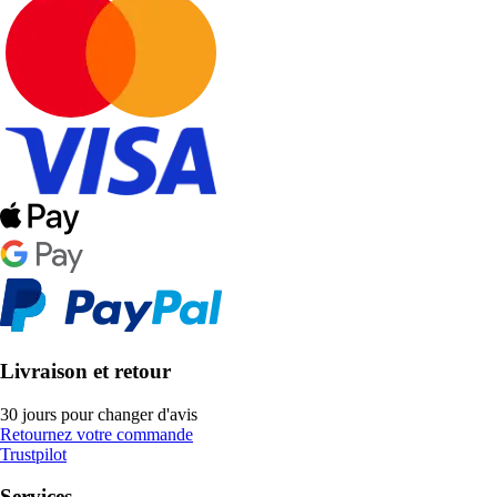
Livraison et retour
30 jours pour changer d'avis
Retournez votre commande
Trustpilot
Services