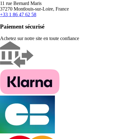
11 rue Bernard Maris
37270 Montlouis-sur-Loire, France
+33 1 86 47 62 58
Paiement sécurisé
Achetez sur notre site en toute confiance