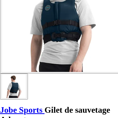
Jobe Sports
Gilet de sauvetage