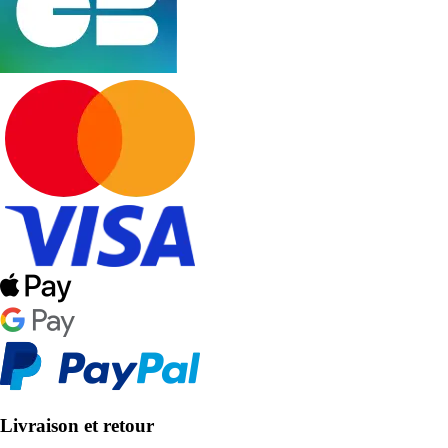
Livraison et retour