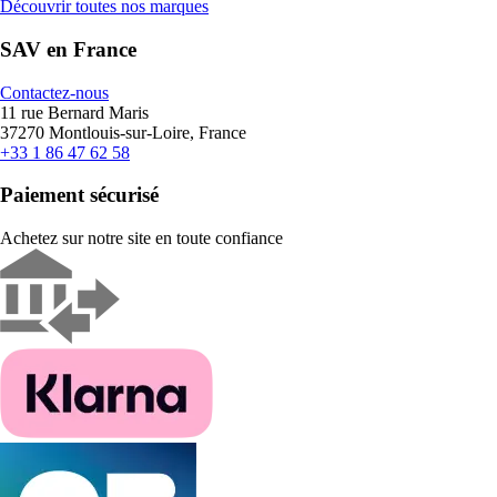
Découvrir toutes nos marques
SAV en France
Contactez-nous
11 rue Bernard Maris
37270 Montlouis-sur-Loire, France
+33 1 86 47 62 58
Paiement sécurisé
Achetez sur notre site en toute confiance