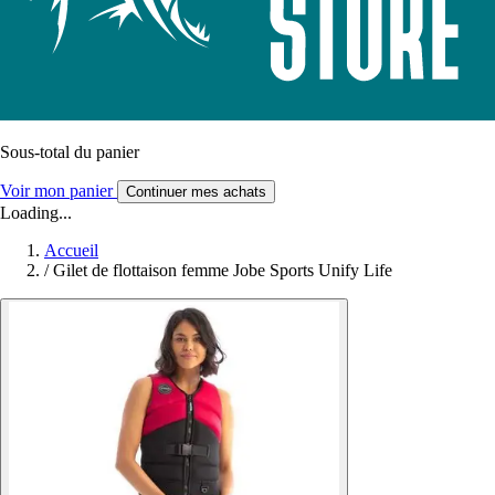
Sous-total du panier
Voir mon panier
Continuer mes achats
Loading...
Accueil
/
Gilet de flottaison femme Jobe Sports Unify Life