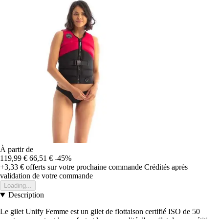
À partir de
119,99 €
66,51 €
-45%
+3,33 €
offerts sur votre prochaine commande
Crédités après
validation de votre commande
Loading...
Description
Le gilet Unify Femme est un gilet de flottaison certifié ISO de 50