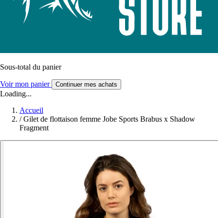
Sous-total du panier
Voir mon panier
Continuer mes achats
Loading...
Accueil
/
Gilet de flottaison femme Jobe Sports Brabus x Shadow
Fragment