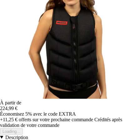
À partir de
224,99 €
Économisez 5%
avec le code
EXTRA
+11,25 €
offerts sur votre prochaine commande
Crédités après
validation de votre commande
Loading...
Description