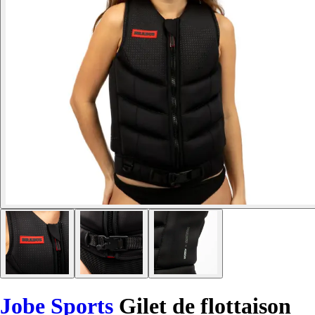
Jobe Sports
Gilet de flottaison