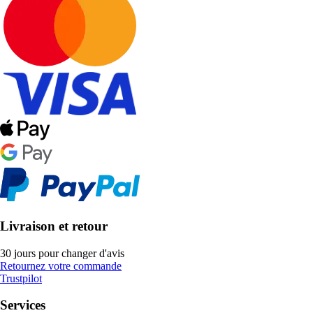
Livraison et retour
30 jours pour changer d'avis
Retournez votre commande
Trustpilot
Services