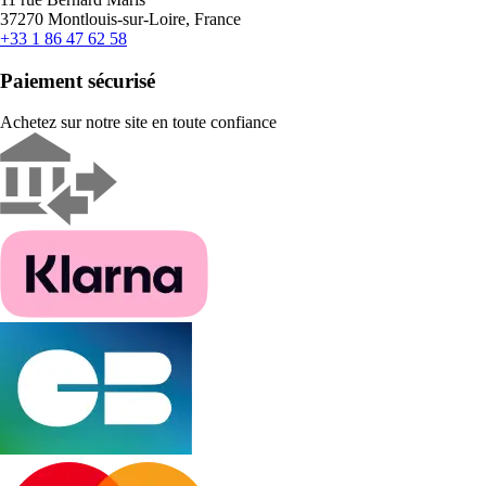
37270 Montlouis-sur-Loire, France
+33 1 86 47 62 58
Paiement sécurisé
Achetez sur notre site en toute confiance