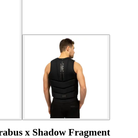
 Brabus x Shadow Fragment