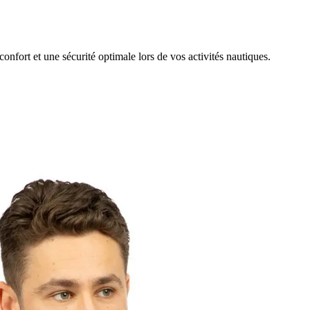
fort et une sécurité optimale lors de vos activités nautiques.