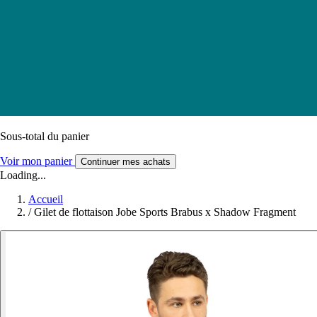
Sous-total du panier
Voir mon panier
Continuer mes achats
Loading...
Accueil
/
Gilet de flottaison Jobe Sports Brabus x Shadow Fragment