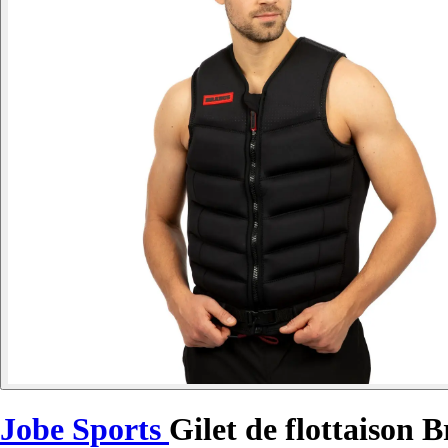
Jobe Sports
Gilet de flottaison