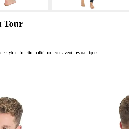
t Tour
 de style et fonctionnalité pour vos aventures nautiques.