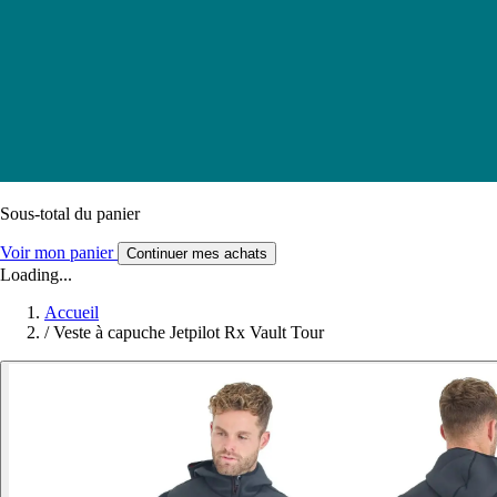
Sous-total du panier
Voir mon panier
Continuer mes achats
Loading...
Accueil
/
Veste à capuche Jetpilot Rx Vault Tour