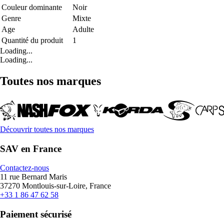
Couleur dominante
Noir
Genre
Mixte
Age
Adulte
Quantité du produit
1
Loading...
Loading...
Toutes nos marques
Découvrir toutes nos marques
SAV en France
Contactez-nous
11 rue Bernard Maris
37270 Montlouis-sur-Loire, France
+33 1 86 47 62 58
Paiement sécurisé