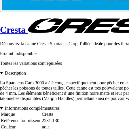
Cresta
Découvrez la canne Cresta Spartacus Carp, l'alliée idéale pour des ferr
Produit indisponible
Toutes les variations sont épuisées
Description
La Spartacus Carp 3000 a été conçue spécifiquement pour pêcher en carpo
pêcher les poissons de toutes tailles. Cette canne est très polyvalente
de 4 mm. Les éléments bénéficient d’une finition noire matte et leur par
talonnettes disponibles (Margin Handles) permettant ainsi de pouvoir v
Informations complémentaires
Marque
Cresta
Référence fournisseur
2581-130
Couleur
noir