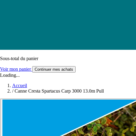
Sous-total du panier
Voir mon panier
Continuer mes achats
Loading...
Accueil
/
Canne Cresta Spartacus Carp 3000 13.0m Pull