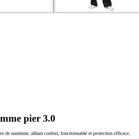
emme pier 3.0
de nautisme, alliant confort, fonctionnalité et protection efficace.