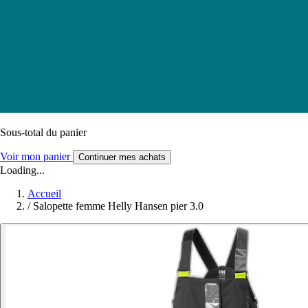
Sous-total du panier
Voir mon panier
Continuer mes achats
Loading...
Accueil
/
Salopette femme Helly Hansen pier 3.0