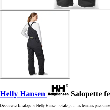
Helly Hansen
Salopette f
Découvrez la salopette Helly Hansen idéale pour les femmes passionnées 