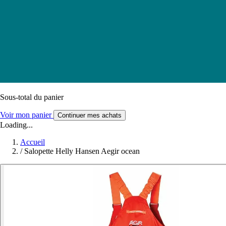
Sous-total du panier
Voir mon panier
Continuer mes achats
Loading...
Accueil
/
Salopette Helly Hansen Aegir ocean