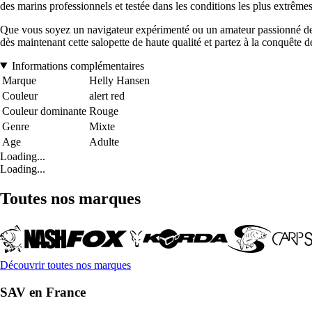
des marins professionnels et testée dans les conditions les plus extrêmes,
Que vous soyez un navigateur expérimenté ou un amateur passionné de n
dès maintenant cette salopette de haute qualité et partez à la conquête d
Informations complémentaires
Marque
Helly Hansen
Couleur
alert red
Couleur dominante
Rouge
Genre
Mixte
Age
Adulte
Loading...
Loading...
Toutes nos marques
Découvrir toutes nos marques
SAV en France