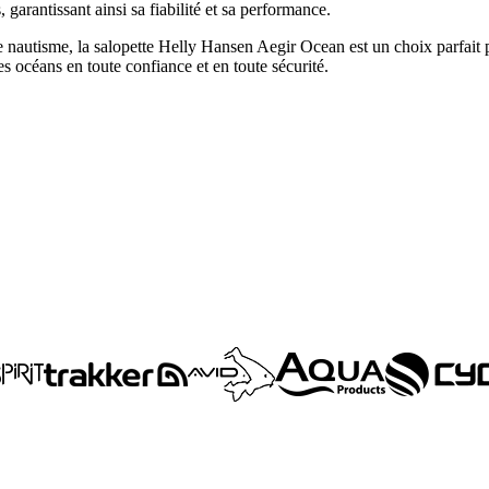
 garantissant ainsi sa fiabilité et sa performance.
autisme, la salopette Helly Hansen Aegir Ocean est un choix parfait p
es océans en toute confiance et en toute sécurité.