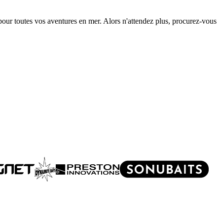
our toutes vos aventures en mer. Alors n'attendez plus, procurez-vous