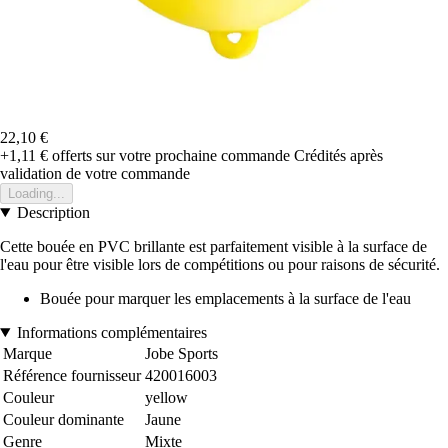
22,10 €
+1,11 €
offerts sur votre prochaine commande
Crédités après
validation de votre commande
Loading...
Description
Cette bouée en PVC brillante est parfaitement visible à la surface de
l'eau pour être visible lors de compétitions ou pour raisons de sécurité.
Bouée pour marquer les emplacements à la surface de l'eau
Informations complémentaires
Marque
Jobe Sports
Référence fournisseur
420016003
Couleur
yellow
Couleur dominante
Jaune
Genre
Mixte