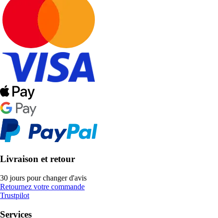
Livraison et retour
30 jours pour changer d'avis
Retournez votre commande
Trustpilot
Services