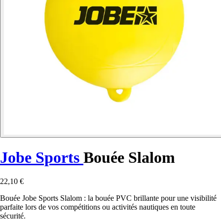
Jobe Sports
Bouée Slalom
22,10 €
Bouée Jobe Sports Slalom : la bouée PVC brillante pour une visibilité
parfaite lors de vos compétitions ou activités nautiques en toute
sécurité.