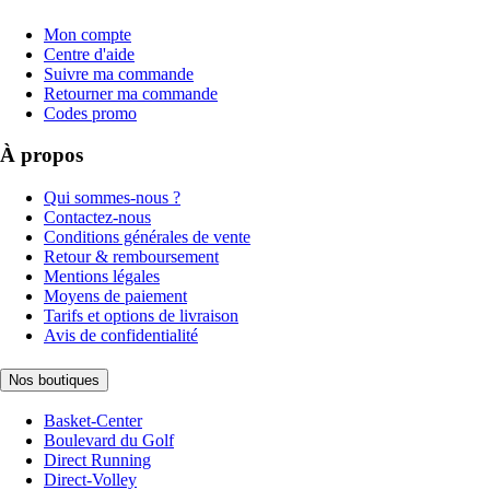
Mon compte
Centre d'aide
Suivre ma commande
Retourner ma commande
Codes promo
À propos
Qui sommes-nous ?
Contactez-nous
Conditions générales de vente
Retour & remboursement
Mentions légales
Moyens de paiement
Tarifs et options de livraison
Avis de confidentialité
Nos boutiques
Basket-Center
Boulevard du Golf
Direct Running
Direct-Volley