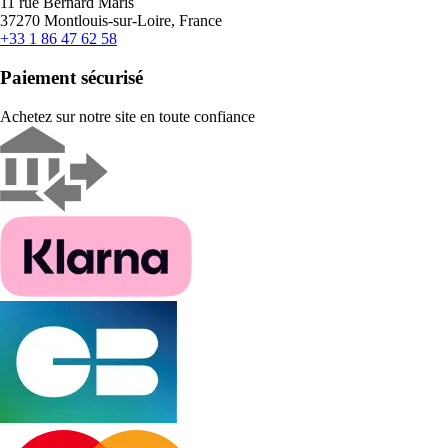
11 rue Bernard Maris
37270 Montlouis-sur-Loire, France
+33 1 86 47 62 58
Paiement sécurisé
Achetez sur notre site en toute confiance