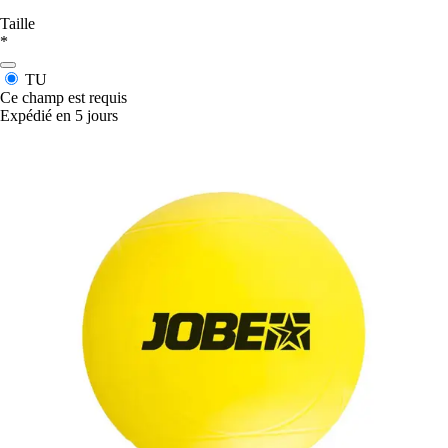
Taille
*
TU
Ce champ est requis
Expédié en 5 jours