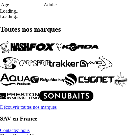
Age
Adulte
Loading...
Loading...
Toutes nos marques
Découvrir toutes nos marques
SAV en France
Contactez-nous