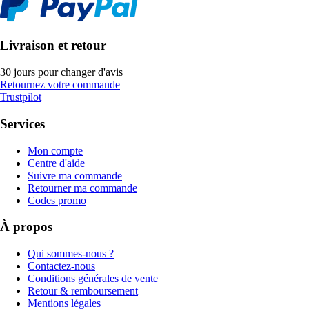
Livraison et retour
30 jours pour changer d'avis
Retournez votre commande
Trustpilot
Services
Mon compte
Centre d'aide
Suivre ma commande
Retourner ma commande
Codes promo
À propos
Qui sommes-nous ?
Contactez-nous
Conditions générales de vente
Retour & remboursement
Mentions légales