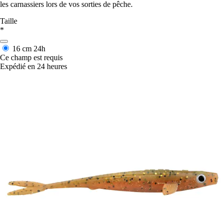
les carnassiers lors de vos sorties de pêche.
Taille
*
16 cm
24h
Ce champ est requis
Expédié en 24 heures