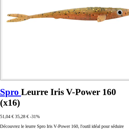
Spro
Leurre Iris V-Power 160
(x16)
51,04 €
35,28 €
-31%
Découvrez le leurre Spro Iris V-Power 160, l'outil idéal pour séduire