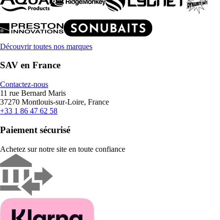
Découvrir toutes nos marques
SAV en France
Contactez-nous
11 rue Bernard Maris
37270 Montlouis-sur-Loire, France
+33 1 86 47 62 58
Paiement sécurisé
Achetez sur notre site en toute confiance