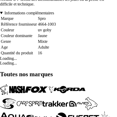
difficile et technique.
Informations complémentaires
Marque
Spro
Référence fournisseur
4664-1003
Couleur
uv goby
Couleur dominante
Jaune
Genre
Mixte
Age
Adulte
Quantité du produit
16
Loading...
Loading...
Toutes nos marques