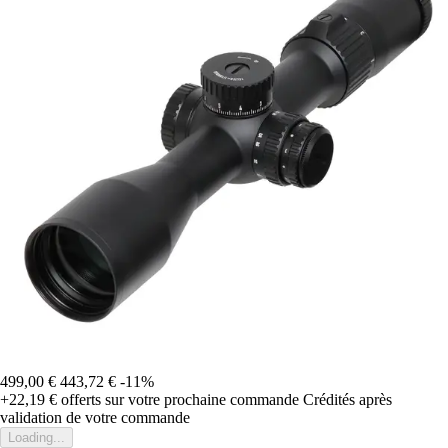
499,00 €
443,72 €
-11%
+22,19 €
offerts sur votre prochaine commande
Crédités après
validation de votre commande
Loading...