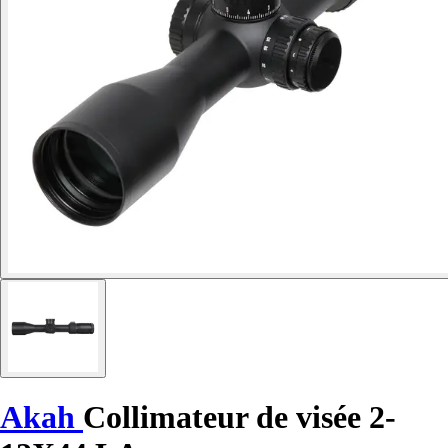
Akah
Collimateur de visée 2-