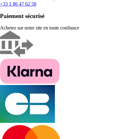
+33 1 86 47 62 58
Paiement sécurisé
Achetez sur notre site en toute confiance