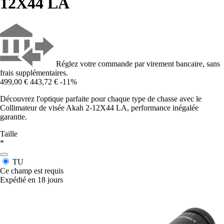
12X44 LA
Réglez votre commande par virement bancaire, sans
frais supplémentaires.
499,00 €
443,72 €
-11%
Découvrez l'optique parfaite pour chaque type de chasse avec le
Collimateur de visée Akah 2-12X44 LA, performance inégalée
garantie.
Taille
*
TU
Ce champ est requis
Expédié en 18 jours