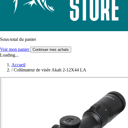
Sous-total du panier
Voir mon panier
Continuer mes achats
Loading...
Accueil
/
Collimateur de visée Akah 2-12X44 LA