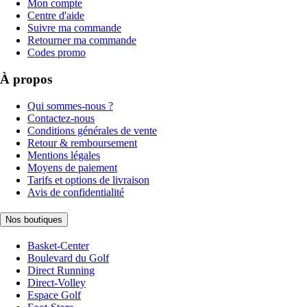
Mon compte
Centre d'aide
Suivre ma commande
Retourner ma commande
Codes promo
À propos
Qui sommes-nous ?
Contactez-nous
Conditions générales de vente
Retour & remboursement
Mentions légales
Moyens de paiement
Tarifs et options de livraison
Avis de confidentialité
Nos boutiques
Basket-Center
Boulevard du Golf
Direct Running
Direct-Volley
Espace Golf