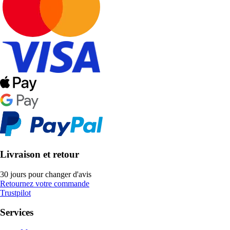
Livraison et retour
30 jours pour changer d'avis
Retournez votre commande
Trustpilot
Services