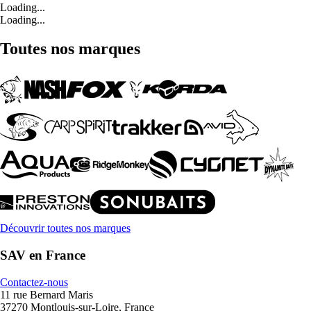
Loading...
Loading...
Toutes nos marques
Découvrir toutes nos marques
SAV en France
Contactez-nous
11 rue Bernard Maris
37270 Montlouis-sur-Loire, France