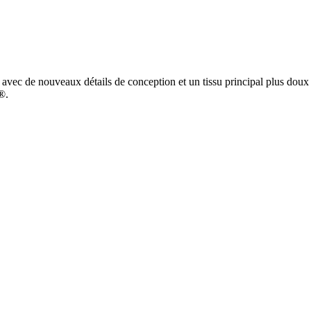
 avec de nouveaux détails de conception et un tissu principal plus doux
®.