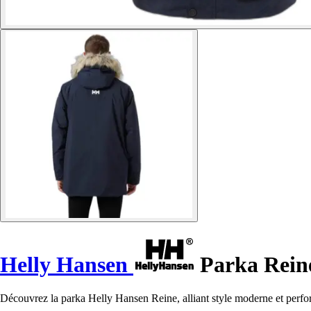
Helly Hansen
Parka Rein
Découvrez la parka Helly Hansen Reine, alliant style moderne et perfo