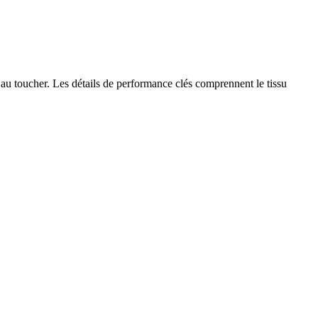
 au toucher. Les détails de performance clés comprennent le tissu