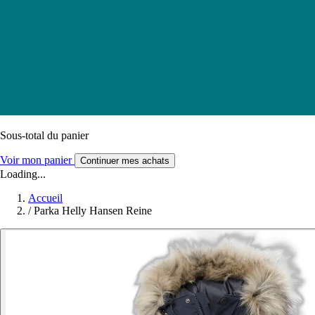
Sous-total du panier
Voir mon panier
Continuer mes achats
Loading...
Accueil
/
Parka Helly Hansen Reine