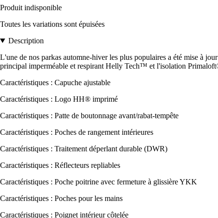
Produit indisponible
Toutes les variations sont épuisées
Description
L'une de nos parkas automne-hiver les plus populaires a été mise à jour
principal imperméable et respirant Helly Tech™ et l'isolation Primaloft
Caractéristiques : Capuche ajustable
Caractéristiques : Logo HH® imprimé
Caractéristiques : Patte de boutonnage avant/rabat-tempête
Caractéristiques : Poches de rangement intérieures
Caractéristiques : Traitement déperlant durable (DWR)
Caractéristiques : Réflecteurs repliables
Caractéristiques : Poche poitrine avec fermeture à glissière YKK
Caractéristiques : Poches pour les mains
Caractéristiques : Poignet intérieur côtelée