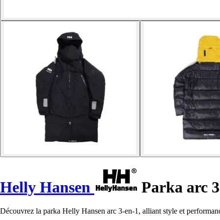
Helly Hansen
Parka arc 3
Découvrez la parka Helly Hansen arc 3-en-1, alliant style et performanc