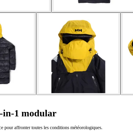
-in-1 modular
e pour affronter toutes les conditions météorologiques.