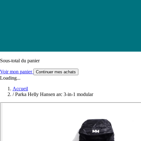
Sous-total du panier
Voir mon panier
Continuer mes achats
Loading...
Accueil
/
Parka Helly Hansen arc 3-in-1 modular