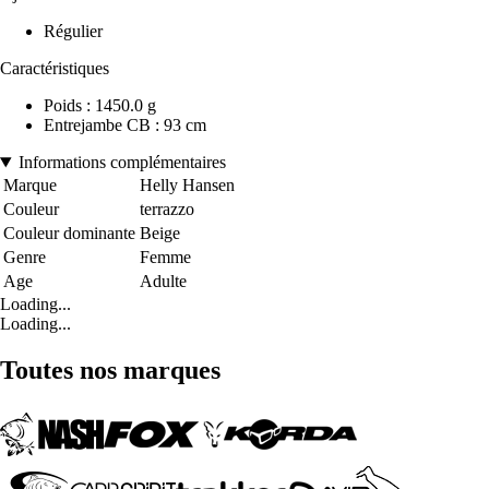
Régulier
Caractéristiques
Poids : 1450.0 g
Entrejambe CB : 93 cm
Informations complémentaires
Marque
Helly Hansen
Couleur
terrazzo
Couleur dominante
Beige
Genre
Femme
Age
Adulte
Loading...
Loading...
Toutes nos marques