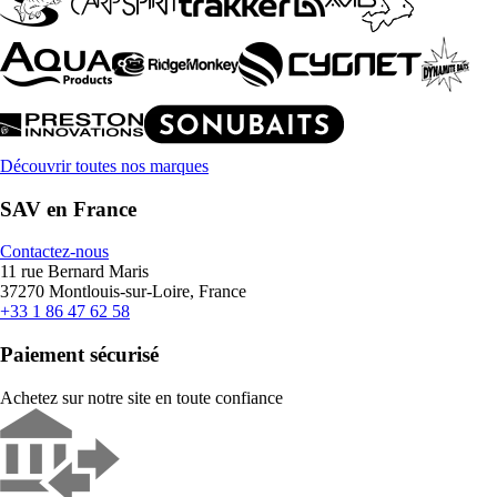
Découvrir toutes nos marques
SAV en France
Contactez-nous
11 rue Bernard Maris
37270 Montlouis-sur-Loire, France
+33 1 86 47 62 58
Paiement sécurisé
Achetez sur notre site en toute confiance