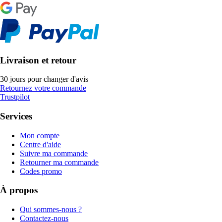
Livraison et retour
30 jours pour changer d'avis
Retournez votre commande
Trustpilot
Services
Mon compte
Centre d'aide
Suivre ma commande
Retourner ma commande
Codes promo
À propos
Qui sommes-nous ?
Contactez-nous