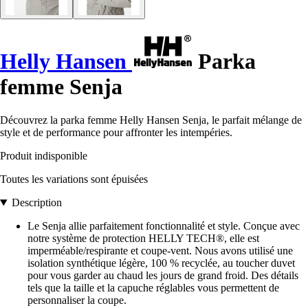
Helly Hansen
Parka
femme Senja
Découvrez la parka femme Helly Hansen Senja, le parfait mélange de
style et de performance pour affronter les intempéries.
Produit indisponible
Toutes les variations sont épuisées
Description
Le Senja allie parfaitement fonctionnalité et style. Conçue avec
notre système de protection HELLY TECH®, elle est
imperméable/respirante et coupe-vent. Nous avons utilisé une
isolation synthétique légère, 100 % recyclée, au toucher duvet
pour vous garder au chaud les jours de grand froid. Des détails
tels que la taille et la capuche réglables vous permettent de
personnaliser la coupe.