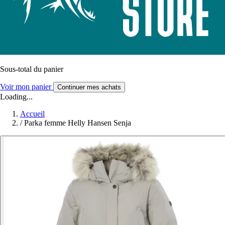
Sous-total du panier
Voir mon panier
Continuer mes achats
Loading...
Accueil
/
Parka femme Helly Hansen Senja