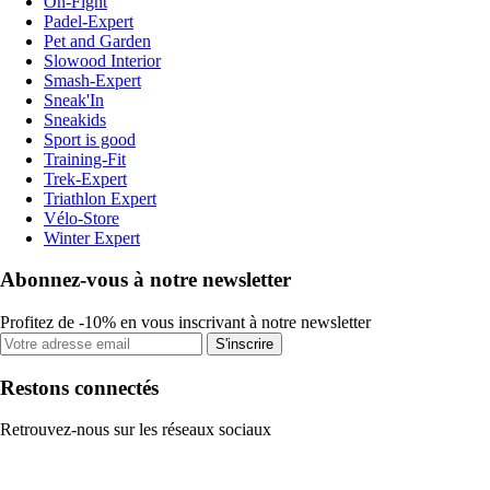
On-Fight
Padel-Expert
Pet and Garden
Slowood Interior
Smash-Expert
Sneak'In
Sneakids
Sport is good
Training-Fit
Trek-Expert
Triathlon Expert
Vélo-Store
Winter Expert
Abonnez-vous à notre newsletter
Profitez de -10% en vous inscrivant à notre newsletter
S'inscrire
Restons connectés
Retrouvez-nous sur les réseaux sociaux