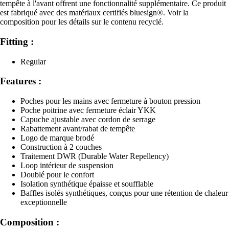
tempête à l'avant offrent une fonctionnalité supplémentaire. Ce produit
est fabriqué avec des matériaux certifiés bluesign®. Voir la
composition pour les détails sur le contenu recyclé.
Fitting :
Regular
Features :
Poches pour les mains avec fermeture à bouton pression
Poche poitrine avec fermeture éclair YKK
Capuche ajustable avec cordon de serrage
Rabattement avant/rabat de tempête
Logo de marque brodé
Construction à 2 couches
Traitement DWR (Durable Water Repellency)
Loop intérieur de suspension
Doublé pour le confort
Isolation synthétique épaisse et soufflable
Baffles isolés synthétiques, conçus pour une rétention de chaleur
exceptionnelle
Composition :