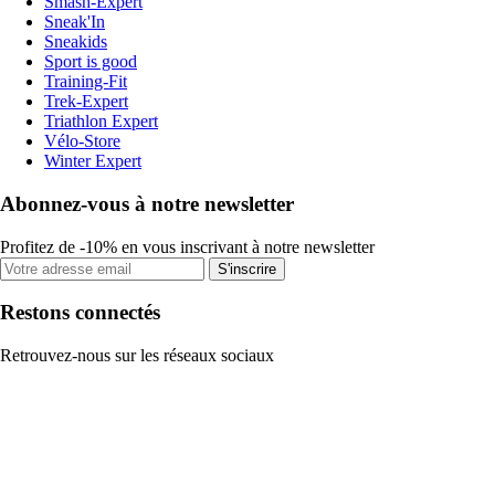
Smash-Expert
Sneak'In
Sneakids
Sport is good
Training-Fit
Trek-Expert
Triathlon Expert
Vélo-Store
Winter Expert
Abonnez-vous à notre newsletter
Profitez de -10% en vous inscrivant à notre newsletter
S'inscrire
Restons connectés
Retrouvez-nous sur les réseaux sociaux