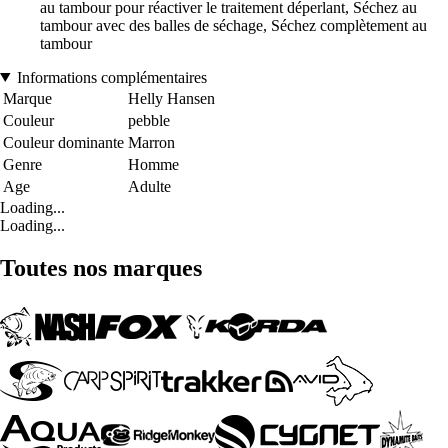
au tambour pour réactiver le traitement déperlant, Séchez au
tambour avec des balles de séchage, Séchez complètement au
tambour
Informations complémentaires
Marque
Helly Hansen
Couleur
pebble
Couleur dominante
Marron
Genre
Homme
Age
Adulte
Loading...
Loading...
Toutes nos marques