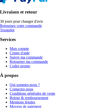
Livraison et retour
30 jours pour changer d'avis
Retournez votre commande
Trustpilot
Services
Mon compte
Centre d'aide
Suivre ma commande
Retourner ma commande
Codes promo
À propos
Qui sommes-nous ?
Contactez-nous
Conditions générales de vente
Retour & remboursement
Mentions légales
Moyens de paiement