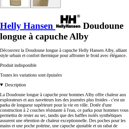
Helly Hansen
Doudoune
longue à capuche Alby
Découvrez la Doudoune longue à capuche Helly Hansen Alby, alliant
style urbain et confort thermique pour affronter le froid avec élégance.
Produit indisponible
Toutes les variations sont épuisées
Description
La Doudoune longue à capuche pour hommes Alby offre chaleur aux
explorateurs et aux navetteurs lors des journées plus froides - c'est un
parka de longueur supérieure pour la vie en ville. Dotée d'une
construction à 2 couches résistante à l'eau, ce parka pour hommes vous
permettra de rester au sec, tandis que des baffles isolés synthétiques
assurent une rétention de chaleur exceptionnelle. Des poches pour les
mains et une poche poitrine, une capuche ajustable et un rabat de