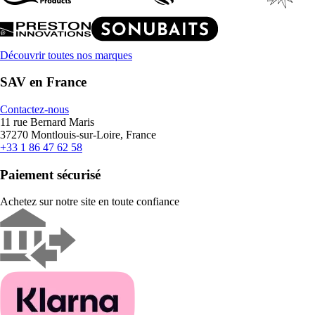
Découvrir toutes nos marques
SAV en France
Contactez-nous
11 rue Bernard Maris
37270 Montlouis-sur-Loire, France
+33 1 86 47 62 58
Paiement sécurisé
Achetez sur notre site en toute confiance