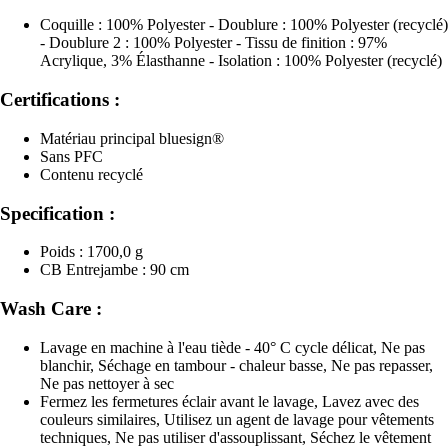
Coquille : 100% Polyester - Doublure : 100% Polyester (recyclé)
- Doublure 2 : 100% Polyester - Tissu de finition : 97%
Acrylique, 3% Élasthanne - Isolation : 100% Polyester (recyclé)
Certifications :
Matériau principal bluesign®
Sans PFC
Contenu recyclé
Specification :
Poids : 1700,0 g
CB Entrejambe : 90 cm
Wash Care :
Lavage en machine à l'eau tiède - 40° C cycle délicat, Ne pas
blanchir, Séchage en tambour - chaleur basse, Ne pas repasser,
Ne pas nettoyer à sec
Fermez les fermetures éclair avant le lavage, Lavez avec des
couleurs similaires, Utilisez un agent de lavage pour vêtements
techniques, Ne pas utiliser d'assouplissant, Séchez le vêtement