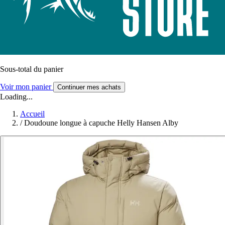
Sous-total du panier
Voir mon panier
Continuer mes achats
Loading...
Accueil
/
Doudoune longue à capuche Helly Hansen Alby