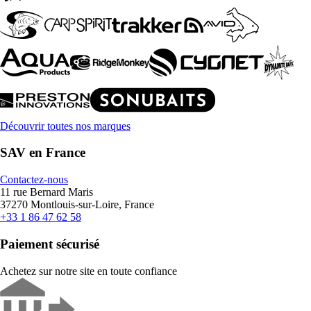
Découvrir toutes nos marques
SAV en France
Contactez-nous
11 rue Bernard Maris
37270 Montlouis-sur-Loire, France
+33 1 86 47 62 58
Paiement sécurisé
Achetez sur notre site en toute confiance