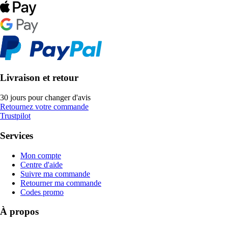
Livraison et retour
30 jours pour changer d'avis
Retournez votre commande
Trustpilot
Services
Mon compte
Centre d'aide
Suivre ma commande
Retourner ma commande
Codes promo
À propos