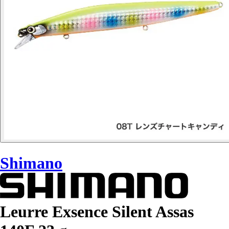
Shimano
Leurre Exsence Silent Assas