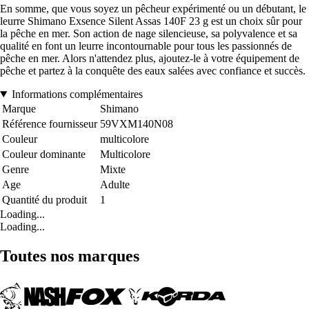
En somme, que vous soyez un pêcheur expérimenté ou un débutant, le
leurre Shimano Exsence Silent Assas 140F 23 g est un choix sûr pour
la pêche en mer. Son action de nage silencieuse, sa polyvalence et sa
qualité en font un leurre incontournable pour tous les passionnés de
pêche en mer. Alors n'attendez plus, ajoutez-le à votre équipement de
pêche et partez à la conquête des eaux salées avec confiance et succès.
Informations complémentaires
Marque
Shimano
Référence fournisseur
59VXM140N08
Couleur
multicolore
Couleur dominante
Multicolore
Genre
Mixte
Age
Adulte
Quantité du produit
1
Loading...
Loading...
Toutes nos marques