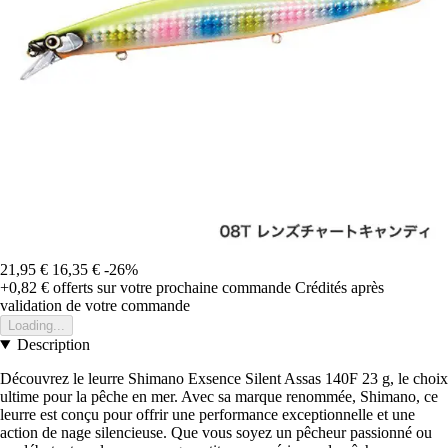
21,95 €
16,35 €
-26%
+0,82 €
offerts sur votre prochaine commande
Crédités après
validation de votre commande
Loading...
Description
Découvrez le leurre Shimano Exsence Silent Assas 140F 23 g, le choix
ultime pour la pêche en mer. Avec sa marque renommée, Shimano, ce
leurre est conçu pour offrir une performance exceptionnelle et une
action de nage silencieuse. Que vous soyez un pêcheur passionné ou