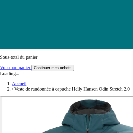
Sous-total du panier
Voir mon panier
Continuer mes achats
Loading...
Accueil
/
Veste de randonnée à capuche Helly Hansen Odin Stretch 2.0