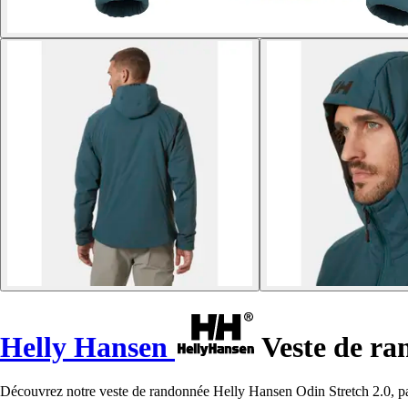
Helly Hansen
Veste de ra
Découvrez notre veste de randonnée Helly Hansen Odin Stretch 2.0, par