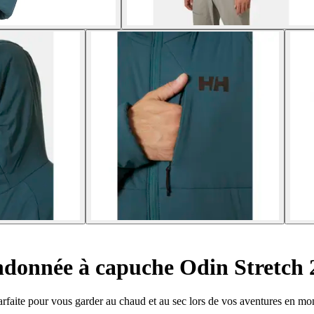
ndonnée à capuche Odin Stretch 
faite pour vous garder au chaud et au sec lors de vos aventures en mo