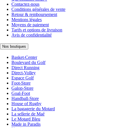
Contactez-nous
Conditions générales de vente
Retour & remboursement
Mentions légales
Moyens de paiement
Tarifs et options de livraison
Avis de confidentialité
Nos boutiques
Basket-Center
Boulevard du Golf
Direct Running
Direct-Volley
Espace Golf
Foot-Store
Galop-Store
Goal-Foot
Handball-Store
House of Rugby
La bagagerie du Motard
La sellerie de Maé
Le Motard Bleu
Made in Paradis