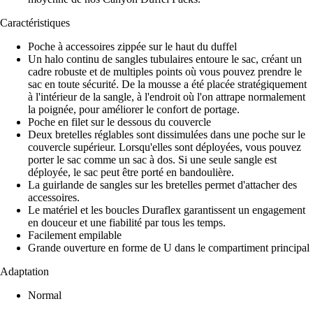
Caractéristiques
Poche à accessoires zippée sur le haut du duffel
Un halo continu de sangles tubulaires entoure le sac, créant un
cadre robuste et de multiples points où vous pouvez prendre le
sac en toute sécurité. De la mousse a été placée stratégiquement
à l'intérieur de la sangle, à l'endroit où l'on attrape normalement
la poignée, pour améliorer le confort de portage.
Poche en filet sur le dessous du couvercle
Deux bretelles réglables sont dissimulées dans une poche sur le
couvercle supérieur. Lorsqu'elles sont déployées, vous pouvez
porter le sac comme un sac à dos. Si une seule sangle est
déployée, le sac peut être porté en bandoulière.
La guirlande de sangles sur les bretelles permet d'attacher des
accessoires.
Le matériel et les boucles Duraflex garantissent un engagement
en douceur et une fiabilité par tous les temps.
Facilement empilable
Grande ouverture en forme de U dans le compartiment principal
Adaptation
Normal