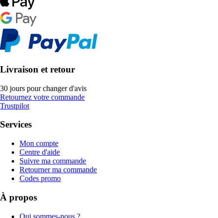
Livraison et retour
30 jours pour changer d'avis
Retournez votre commande
Trustpilot
Services
Mon compte
Centre d'aide
Suivre ma commande
Retourner ma commande
Codes promo
À propos
Qui sommes-nous ?