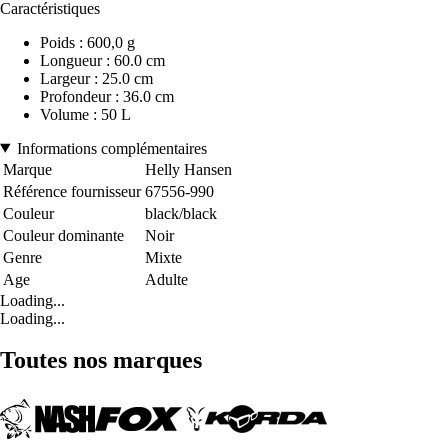
Caractéristiques
Poids : 600,0 g
Longueur : 60.0 cm
Largeur : 25.0 cm
Profondeur : 36.0 cm
Volume : 50 L
Informations complémentaires
Marque
Helly Hansen
Référence fournisseur
67556-990
Couleur
black/black
Couleur dominante
Noir
Genre
Mixte
Age
Adulte
Loading...
Loading...
Toutes nos marques