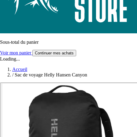
Sous-total du panier
Voir mon panier
Continuer mes achats
Loading...
Accueil
/
Sac de voyage Helly Hansen Canyon