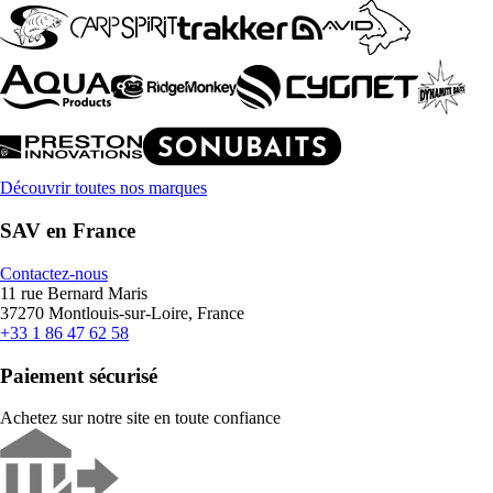
Découvrir toutes nos marques
SAV en France
Contactez-nous
11 rue Bernard Maris
37270 Montlouis-sur-Loire, France
+33 1 86 47 62 58
Paiement sécurisé
Achetez sur notre site en toute confiance