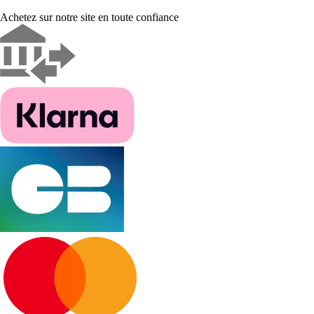
Achetez sur notre site en toute confiance