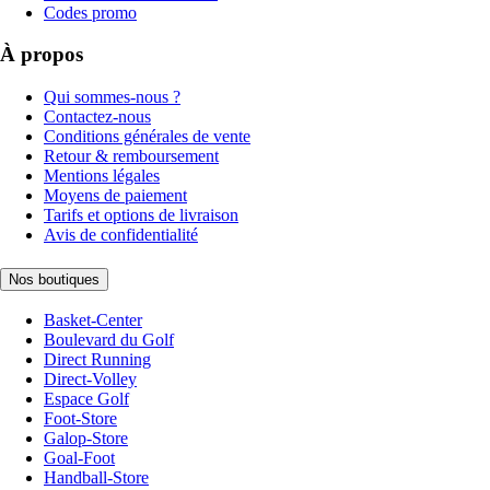
Codes promo
À propos
Qui sommes-nous ?
Contactez-nous
Conditions générales de vente
Retour & remboursement
Mentions légales
Moyens de paiement
Tarifs et options de livraison
Avis de confidentialité
Nos boutiques
Basket-Center
Boulevard du Golf
Direct Running
Direct-Volley
Espace Golf
Foot-Store
Galop-Store
Goal-Foot
Handball-Store