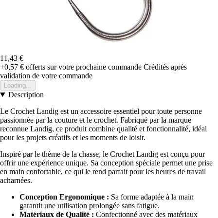
11,43 €
+0,57 €
offerts sur votre prochaine commande
Crédités après
validation de votre commande
Loading...
Description
Le Crochet Landig est un accessoire essentiel pour toute personne
passionnée par la couture et le crochet. Fabriqué par la marque
reconnue Landig, ce produit combine qualité et fonctionnalité, idéal
pour les projets créatifs et les moments de loisir.
Inspiré par le thème de la chasse, le Crochet Landig est conçu pour
offrir une expérience unique. Sa conception spéciale permet une prise
en main confortable, ce qui le rend parfait pour les heures de travail
acharnées.
Conception Ergonomique :
Sa forme adaptée à la main
garantit une utilisation prolongée sans fatigue.
Matériaux de Qualité :
Confectionné avec des matériaux