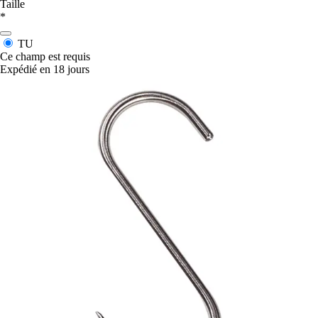
Taille
*
TU
Ce champ est requis
Expédié en 18 jours