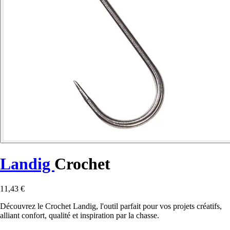
Landig
Crochet
11,43 €
Découvrez le Crochet Landig, l'outil parfait pour vos projets créatifs,
alliant confort, qualité et inspiration par la chasse.