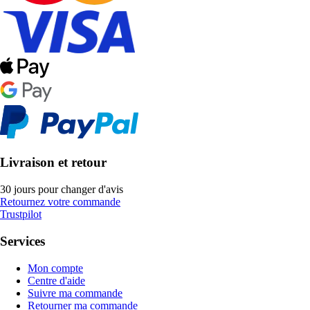
Livraison et retour
30 jours pour changer d'avis
Retournez votre commande
Trustpilot
Services
Mon compte
Centre d'aide
Suivre ma commande
Retourner ma commande