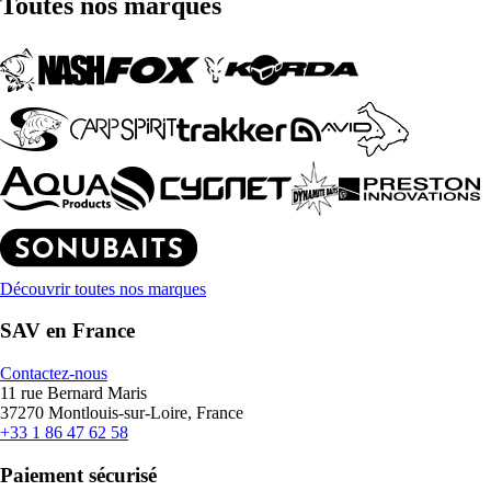
Toutes nos marques
Découvrir toutes nos marques
SAV en France
Contactez-nous
11 rue Bernard Maris
37270 Montlouis-sur-Loire, France
+33 1 86 47 62 58
Paiement sécurisé