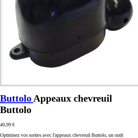
Buttolo
Appeaux chevreuil
Buttolo
40,99 €
Optimisez vos sorties avec l'appeaux chevreuil Buttolo, un outil