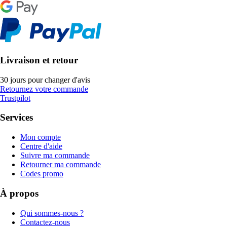
Livraison et retour
30 jours pour changer d'avis
Retournez votre commande
Trustpilot
Services
Mon compte
Centre d'aide
Suivre ma commande
Retourner ma commande
Codes promo
À propos
Qui sommes-nous ?
Contactez-nous