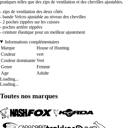
pratiques telles que des zips de ventilation et des chevilles ajustables.
- zips de ventilation des deux côtés
- bande Velcro ajustable au niveau des chevilles
- 2 poches zippées sur les cuisses
- poches arrière zippées
- ceinture élastique pour un meilleur ajustement
Informations complémentaires
Marque
House of Hunting
Couleur
vert
Couleur dominante
Vert
Genre
Femme
Age
Adulte
Loading...
Loading...
Toutes nos marques