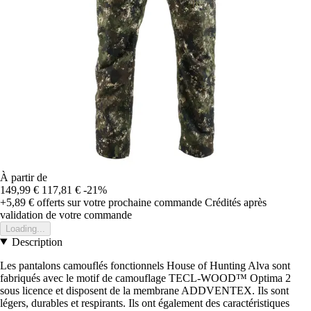
À partir de
149,99 €
117,81 €
-21%
+5,89 €
offerts sur votre prochaine commande
Crédités après
validation de votre commande
Loading...
Description
Les pantalons camouflés fonctionnels House of Hunting Alva sont
fabriqués avec le motif de camouflage TECL-WOOD™ Optima 2
sous licence et disposent de la membrane ADDVENTEX. Ils sont
légers, durables et respirants. Ils ont également des caractéristiques