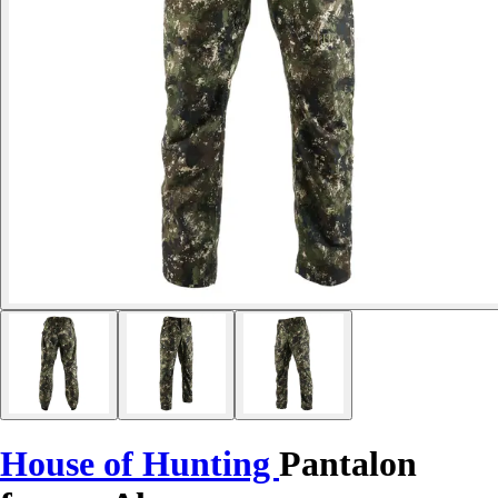
House of Hunting
Pantalon