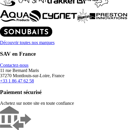
Découvrir toutes nos marques
SAV en France
Contactez-nous
11 rue Bernard Maris
37270 Montlouis-sur-Loire, France
+33 1 86 47 62 58
Paiement sécurisé
Achetez sur notre site en toute confiance