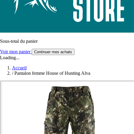
Sous-total du panier
Voir mon panier
Continuer mes achats
Loading...
Accueil
/
Pantalon femme House of Hunting Alva