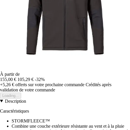
À partir de
155,00 €
105,29 €
-32%
+5,26 €
offerts sur votre prochaine commande
Crédités après
validation de votre commande
Loading...
Description
Caractéristiques
STORMFLEECE™
Combine une couche extérieure résistante au vent et à la pluie