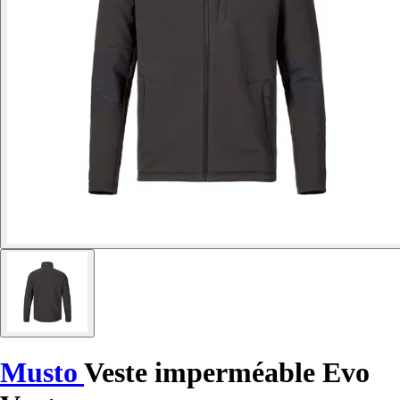
Musto
Veste imperméable Evo