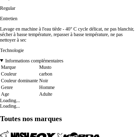
Regular
Entretien
Lavage en machine à l'eau tiède - 40° C cycle délicat, ne pas blanchir,
sécher à basse température, repasser à basse température, ne pas
nettoyer à sec
Technologie
Informations complémentaires
Marque
Musto
Couleur
carbon
Couleur dominante
Noir
Genre
Homme
Age
Adulte
Loading...
Loading...
Toutes nos marques