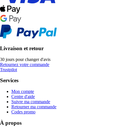
Livraison et retour
30 jours pour changer d'avis
Retournez votre commande
Trustpilot
Services
Mon compte
Centre d'aide
Suivre ma commande
Retourner ma commande
Codes promo
À propos