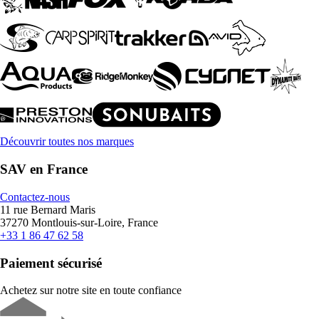
Découvrir toutes nos marques
SAV en France
Contactez-nous
11 rue Bernard Maris
37270 Montlouis-sur-Loire, France
+33 1 86 47 62 58
Paiement sécurisé
Achetez sur notre site en toute confiance