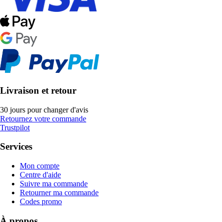
Livraison et retour
30 jours pour changer d'avis
Retournez votre commande
Trustpilot
Services
Mon compte
Centre d'aide
Suivre ma commande
Retourner ma commande
Codes promo
À propos