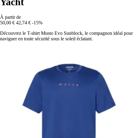
Yacht
À partir de
50,00 €
42,74 €
-15%
Découvrez le T-shirt Musto Evo Sunblock, le compagnon idéal pour
naviguer en toute sécurité sous le soleil éclatant.