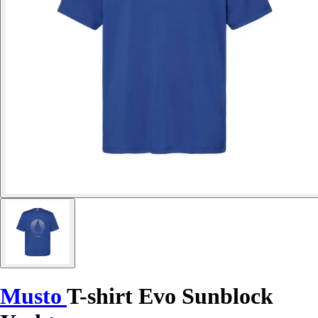
Musto
T-shirt Evo Sunblock