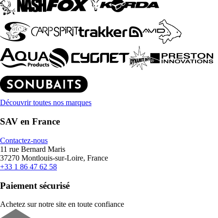
Découvrir toutes nos marques
SAV en France
Contactez-nous
11 rue Bernard Maris
37270 Montlouis-sur-Loire, France
+33 1 86 47 62 58
Paiement sécurisé
Achetez sur notre site en toute confiance