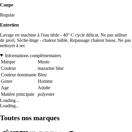
Coupe
Regular
Entretien
Lavage en machine à l'eau tiède - 40° C cycle délicat, Ne pas utiliser
de javel, Sèche-linge - chaleur faible, Repassage chaleur basse, Ne pas
nettoyer à sec
Informations complémentaires
Marque
Musto
Couleur
mazarine blue
Couleur dominante
Bleu
Genre
Homme
Age
Adulte
Matière principale
polyester
Loading...
Loading...
Toutes nos marques