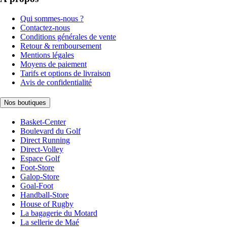
Qui sommes-nous ?
Contactez-nous
Conditions générales de vente
Retour & remboursement
Mentions légales
Moyens de paiement
Tarifs et options de livraison
Avis de confidentialité
Nos boutiques
Basket-Center
Boulevard du Golf
Direct Running
Direct-Volley
Espace Golf
Foot-Store
Galop-Store
Goal-Foot
Handball-Store
House of Rugby
La bagagerie du Motard
La sellerie de Maé