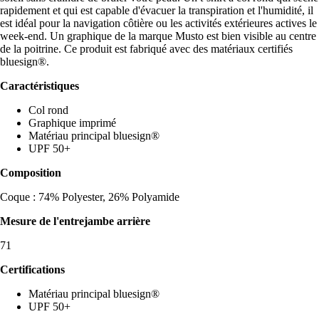
rapidement et qui est capable d'évacuer la transpiration et l'humidité, il
est idéal pour la navigation côtière ou les activités extérieures actives le
week-end. Un graphique de la marque Musto est bien visible au centre
de la poitrine. Ce produit est fabriqué avec des matériaux certifiés
bluesign®.
Caractéristiques
Col rond
Graphique imprimé
Matériau principal bluesign®
UPF 50+
Composition
Coque : 74% Polyester, 26% Polyamide
Mesure de l'entrejambe arrière
71
Certifications
Matériau principal bluesign®
UPF 50+